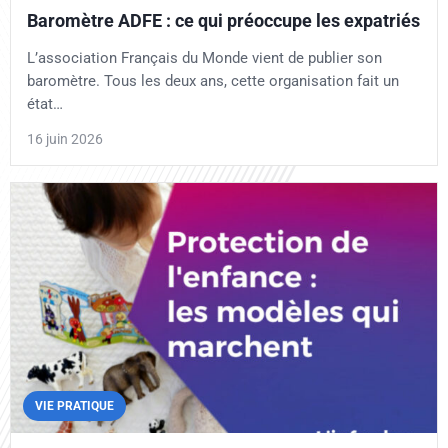
Baromètre ADFE : ce qui préoccupe les expatriés
L’association Français du Monde vient de publier son
baromètre. Tous les deux ans, cette organisation fait un
état…
16 juin 2026
VIE PRATIQUE