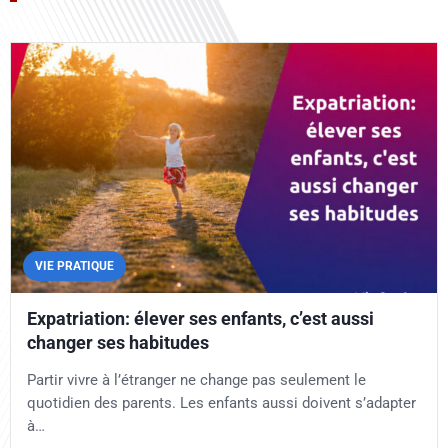
VIE PRATIQUE
Expatriation: élever ses enfants, c’est aussi
changer ses habitudes
Partir vivre à l’étranger ne change pas seulement le
quotidien des parents. Les enfants aussi doivent s’adapter
à…