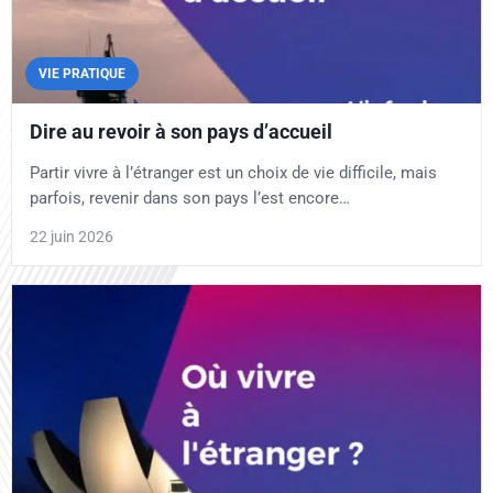
VIE PRATIQUE
Dire au revoir à son pays d’accueil
Partir vivre à l’étranger est un choix de vie difficile, mais
parfois, revenir dans son pays l’est encore…
22 juin 2026