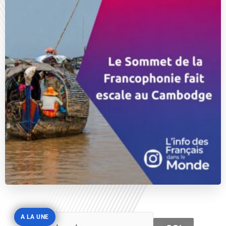
A LA UNE