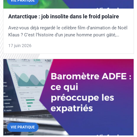
VIE PRATIQUE
Antarctique : job insolite dans le froid polaire
Avez-vous déjà regardé le célèbre film d’animation de Noël
Klaus ? C’est l’histoire d’un jeune homme pourri gâté,…
17 juin 2026
VIE PRATIQUE