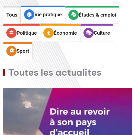
Vie pratique
Tous
Études & emploi
Politique
Économie
Culture
Sport
Toutes les actualites