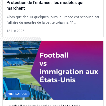
Protection de l’enfance : les modèles qui
marchent
Alors que depuis quelques jours la France est secouée par
l’affaire du meurtre de la petite Lyhanna, 11…
12 juin 2026
VIE PRATIQUE