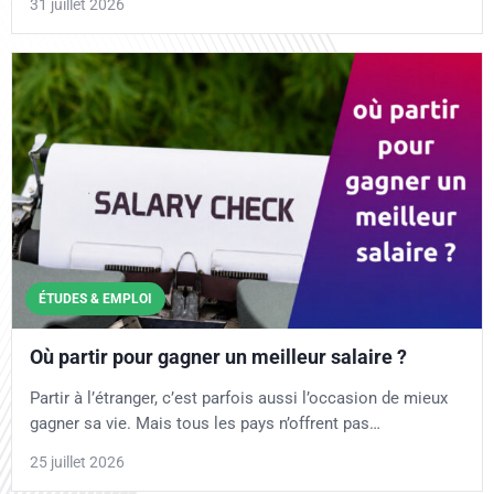
31 juillet 2026
ÉTUDES & EMPLOI
Où partir pour gagner un meilleur salaire ?
Partir à l’étranger, c’est parfois aussi l’occasion de mieux
gagner sa vie. Mais tous les pays n’offrent pas…
25 juillet 2026