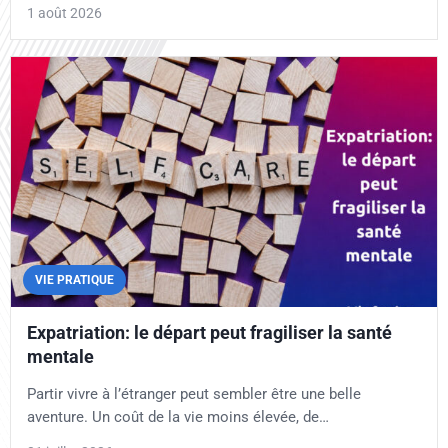
1 août 2026
VIE PRATIQUE
Expatriation: le départ peut fragiliser la santé
mentale
Partir vivre à l’étranger peut sembler être une belle
aventure. Un coût de la vie moins élevée, de…