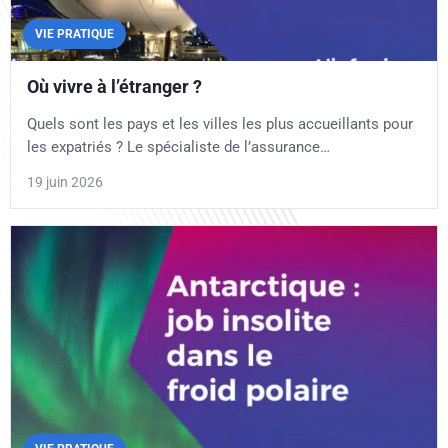
VIE PRATIQUE
Où vivre à l’étranger ?
Quels sont les pays et les villes les plus accueillants pour
les expatriés ? Le spécialiste de l’assurance…
19 juin 2026