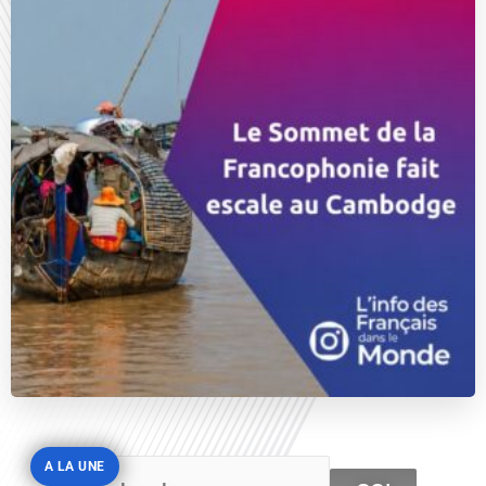
A LA UNE