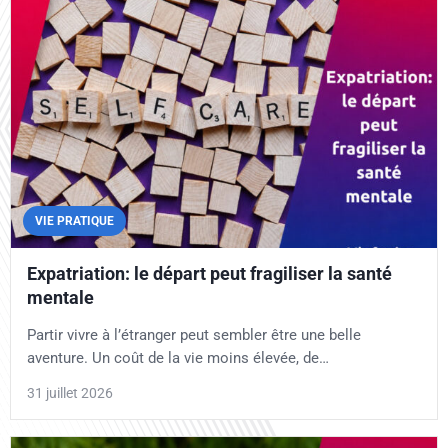
VIE PRATIQUE
Expatriation: le départ peut fragiliser la santé
mentale
Partir vivre à l’étranger peut sembler être une belle
aventure. Un coût de la vie moins élevée, de…
31 juillet 2026