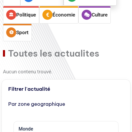
Politique
Économie
Culture
Sport
Toutes les actualites
Aucun contenu trouvé.
Filtrer l'actualité
Par zone geographique
Monde