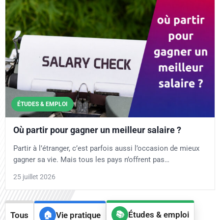
ÉTUDES & EMPLOI
Où partir pour gagner un meilleur salaire ?
Partir à l’étranger, c’est parfois aussi l’occasion de mieux
gagner sa vie. Mais tous les pays n’offrent pas…
25 juillet 2026
Études & emploi
Tous
Vie pratique