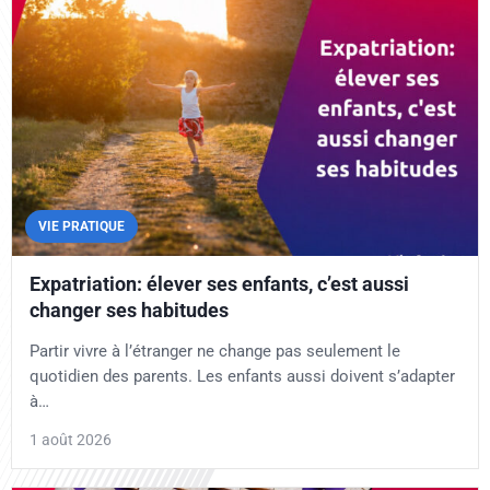
VIE PRATIQUE
Expatriation: élever ses enfants, c’est aussi
changer ses habitudes
Partir vivre à l’étranger ne change pas seulement le
quotidien des parents. Les enfants aussi doivent s’adapter
à…
1 août 2026