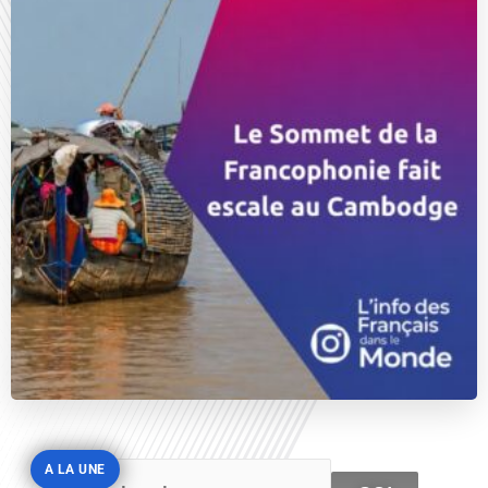
A LA UNE