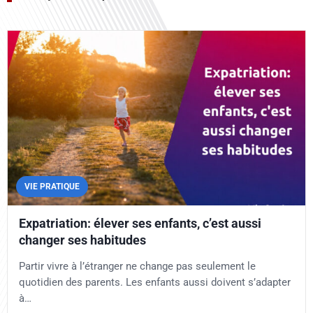
VIE PRATIQUE
Expatriation: élever ses enfants, c’est aussi
changer ses habitudes
Partir vivre à l’étranger ne change pas seulement le
quotidien des parents. Les enfants aussi doivent s’adapter
à…