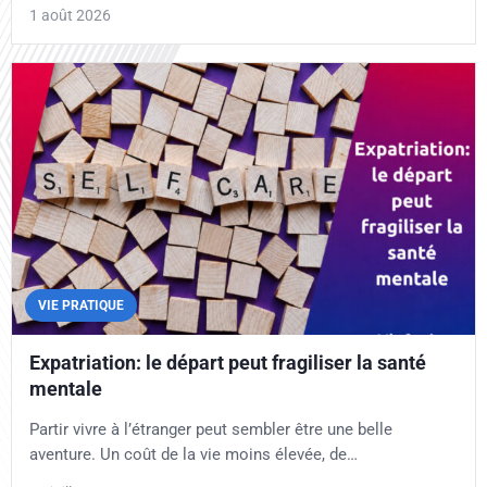
1 août 2026
VIE PRATIQUE
Expatriation: le départ peut fragiliser la santé
mentale
Partir vivre à l’étranger peut sembler être une belle
aventure. Un coût de la vie moins élevée, de…