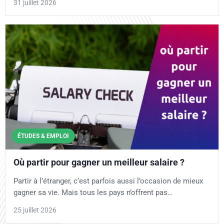
31 juillet 2026
ÉTUDES & EMPLOI
Où partir pour gagner un meilleur salaire ?
Partir à l’étranger, c’est parfois aussi l’occasion de mieux
gagner sa vie. Mais tous les pays n’offrent pas…
25 juillet 2026