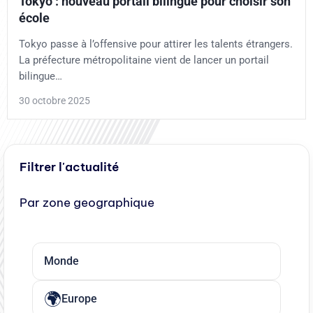
Tokyo : nouveau portail bilingue pour choisir son
école
Tokyo passe à l’offensive pour attirer les talents étrangers.
La préfecture métropolitaine vient de lancer un portail
bilingue…
30 octobre 2025
Filtrer l'actualité
Par zone geographique
Monde
Europe