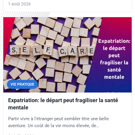
1 août 2026
VIE PRATIQUE
Expatriation: le départ peut fragiliser la santé
mentale
Partir vivre à l’étranger peut sembler être une belle
aventure. Un coût de la vie moins élevée, de…