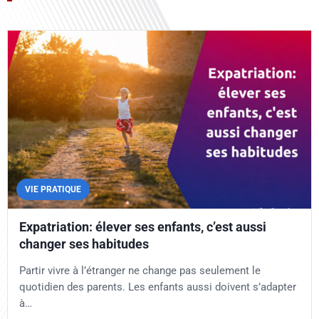
VIE PRATIQUE
Expatriation: élever ses enfants, c’est aussi
changer ses habitudes
Partir vivre à l’étranger ne change pas seulement le
quotidien des parents. Les enfants aussi doivent s’adapter
à…