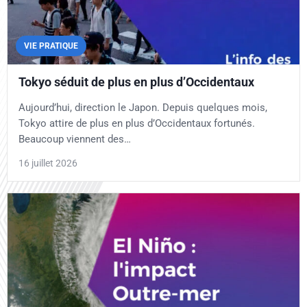
VIE PRATIQUE
Tokyo séduit de plus en plus d’Occidentaux
Aujourd’hui, direction le Japon. Depuis quelques mois,
Tokyo attire de plus en plus d’Occidentaux fortunés.
Beaucoup viennent des…
16 juillet 2026