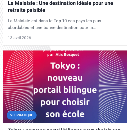
La Malaisie : Une destination idéale pour une
retraite paisible
La Malaisie est dans le Top 10 des pays les plus
abordables et une bonne destination pour la…
13 avril 2026
VIE PRATIQUE