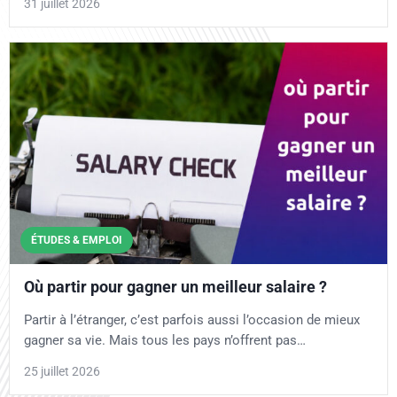
31 juillet 2026
ÉTUDES & EMPLOI
Où partir pour gagner un meilleur salaire ?
Partir à l’étranger, c’est parfois aussi l’occasion de mieux
gagner sa vie. Mais tous les pays n’offrent pas…
25 juillet 2026