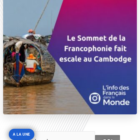
A LA UNE