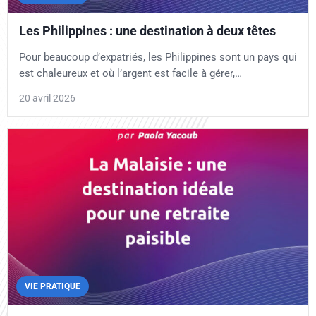
Les Philippines : une destination à deux têtes
Pour beaucoup d’expatriés, les Philippines sont un pays qui
est chaleureux et où l’argent est facile à gérer,…
20 avril 2026
VIE PRATIQUE