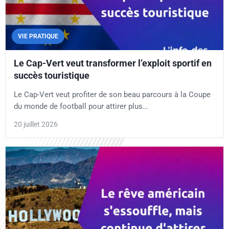
VIE PRATIQUE
Le Cap-Vert veut transformer l’exploit sportif en
succès touristique
Le Cap-Vert veut profiter de son beau parcours à la Coupe
du monde de football pour attirer plus…
20 juillet 2026