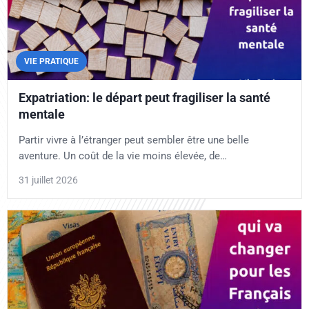
VIE PRATIQUE
Expatriation: le départ peut fragiliser la santé
mentale
Partir vivre à l’étranger peut sembler être une belle
aventure. Un coût de la vie moins élevée, de…
31 juillet 2026