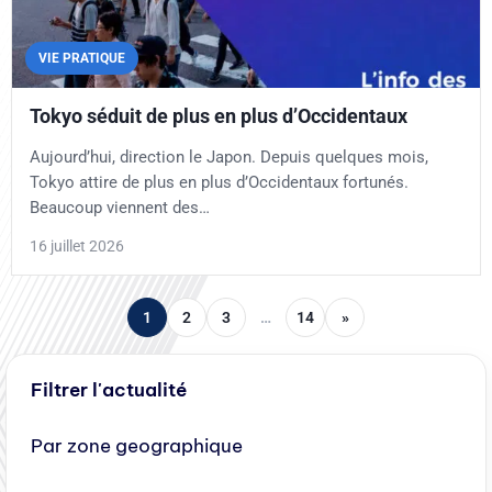
VIE PRATIQUE
Tokyo séduit de plus en plus d’Occidentaux
Aujourd’hui, direction le Japon. Depuis quelques mois,
Tokyo attire de plus en plus d’Occidentaux fortunés.
Beaucoup viennent des…
16 juillet 2026
1
2
3
…
14
»
Filtrer l'actualité
Par zone geographique