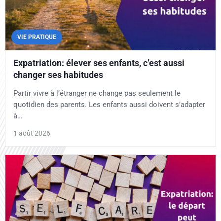
VIE PRATIQUE
Expatriation: élever ses enfants, c’est aussi
changer ses habitudes
Partir vivre à l’étranger ne change pas seulement le
quotidien des parents. Les enfants aussi doivent s’adapter
à…
1 août 2026