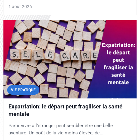
1 août 2026
VIE PRATIQUE
Expatriation: le départ peut fragiliser la santé
mentale
Partir vivre à l’étranger peut sembler être une belle
aventure. Un coût de la vie moins élevée, de…