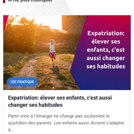
VIE PRATIQUE
Expatriation: élever ses enfants, c’est aussi
changer ses habitudes
Partir vivre à l’étranger ne change pas seulement le
quotidien des parents. Les enfants aussi doivent s’adapter
à…