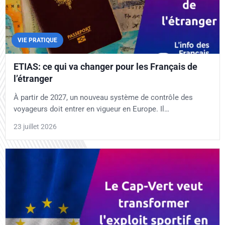
VIE PRATIQUE
ETIAS: ce qui va changer pour les Français de
l’étranger
À partir de 2027, un nouveau système de contrôle des
voyageurs doit entrer en vigueur en Europe. Il…
23 juillet 2026