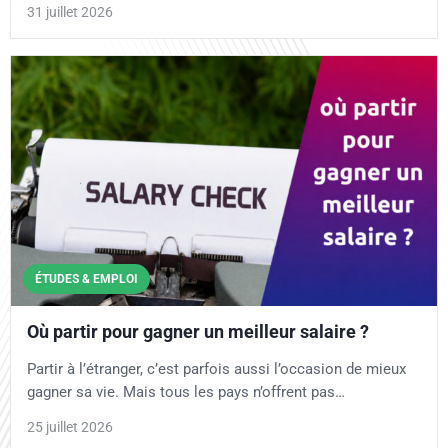
31 juillet 2026
ÉTUDES & EMPLOI
Où partir pour gagner un meilleur salaire ?
Partir à l’étranger, c’est parfois aussi l’occasion de mieux
gagner sa vie. Mais tous les pays n’offrent pas…
25 juillet 2026