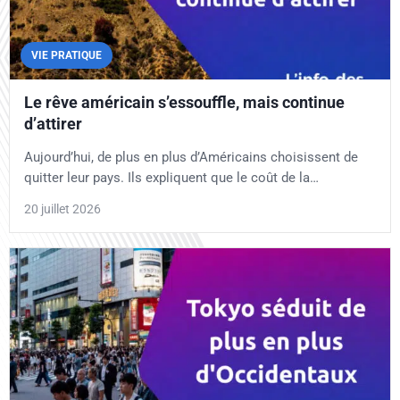
VIE PRATIQUE
Le rêve américain s’essouffle, mais continue
d’attirer
Aujourd’hui, de plus en plus d’Américains choisissent de
quitter leur pays. Ils expliquent que le coût de la…
20 juillet 2026