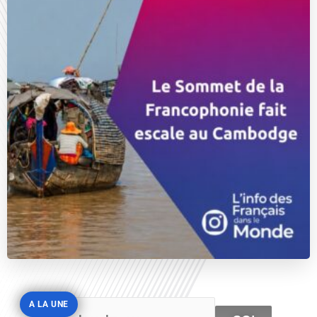
A LA UNE