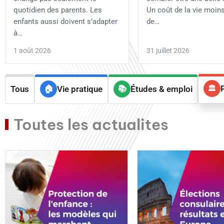
quotidien des parents. Les
Un coût de la vie moins
enfants aussi doivent s’adapter
de…
à…
1 août 2026
31 juillet 2026
Tous
Vie pratique
Études & emploi
Toutes les actualites