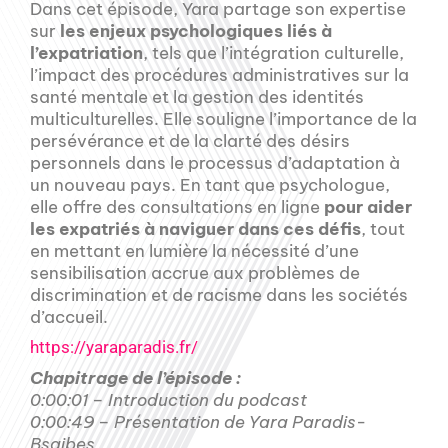
Dans cet épisode, Yara partage son expertise
sur
les enjeux psychologiques liés à
l’expatriation
, tels que l’intégration culturelle,
l’impact des procédures administratives sur la
santé mentale et la gestion des identités
multiculturelles. Elle souligne l’importance de la
persévérance et de la clarté des désirs
personnels dans le processus d’adaptation à
un nouveau pays. En tant que psychologue,
elle offre des consultations en ligne
pour aider
les expatriés à naviguer dans ces défis
, tout
en mettant en lumière la nécessité d’une
sensibilisation accrue aux problèmes de
discrimination et de racisme dans les sociétés
d’accueil.
https://yaraparadis.fr/
Chapitrage de l’épisode :
0:00:01 – Introduction du podcast
0:00:49 – Présentation de Yara Paradis-
Bsaibes