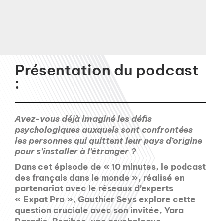
Présentation du podcast
:
Avez-vous déjà imaginé les défis
psychologiques auxquels sont confrontées
les personnes qui quittent leur pays d’origine
pour s’installer à l’étranger ?
Dans cet épisode de « 10 minutes, le podcast
des français dans le monde », réalisé en
partenariat avec le réseaux d’experts
« Expat Pro », Gauthier Seys explore cette
question cruciale avec son invitée, Yara
Paradis-Bsaibes, une psychologue