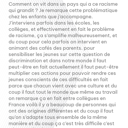
Comment on vit dans un pays qui a ce racisme
qui grandit ? Je remarque cette problématique
chez les enfants que j’accompagne.
J’interviens parfois dans les écoles, les
collèges, et effectivement en fait le problème
de racisme, ça s’amplifie malheureusement, et
du coup pour cela parfois on intervient en
animant des cafés des parents. pour
sensibiliser les jeunes sur cette question de
discrimination et dans notre monde il faut
peut-être en fait actuellement il faut peut-être
multiplier ces actions pour pouvoir rendre ces
jeunes conscients de ces difficultés en fait
parce que chacun vient avec une culture et du
coup il faut tout le monde que même au travail
on remarque ça en fait entre collègues en
France voilà il y a beaucoup de personnes qui
ont des origines différentes et du coup il faut
qu’on s’adapte tous ensemble de la même
manière et du coup ça c’est très difficile c’est