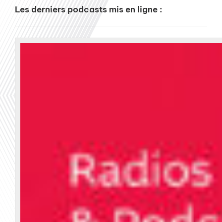
Les derniers podcasts mis en ligne :