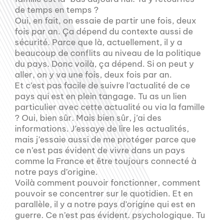
de temps en temps ?
Oui, en fait, on essaie de partir une fois, deux
fois par an. Ça dépend du contexte aussi de
sécurité. Parce que là, actuellement, il y a
beaucoup de conflits au niveau de la politique
du pays. Donc voilà, ça dépend. Si on peut y
aller, on y va une fois, deux fois par an.
Et c’est pas facile de suivre l’actualité de ce
pays qui est en plein tangage. Tu as un lien
particulier avec cette actualité ou via la famille
? Oui, bien sûr. Mais bien sûr, j’ai des
informations. J’essaye de lire les actualités,
mais j’essaie aussi de me protéger parce que
ce n’est pas évident de vivre dans un pays
comme la France et être toujours connecté à
notre pays d’origine.
Voilà comment pouvoir fonctionner, comment
pouvoir se concentrer sur le quotidien. Et en
parallèle, il y a notre pays d’origine qui est en
guerre. Ce n’est pas évident. psychologique. Tu