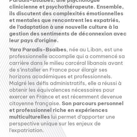
clinicienne et psychothérapeute. Ensemble,
ils discutent des complexités émotionnelles
et mentales que rencontrent les expatriés,
de l’adaptation à une nouvelle culture à la
gestion des sentiments de déconnexion avec
leur pays d’origine.
Yara Paradis-Bsaibes
, née au Liban, est une
professionnelle accomplie qui a commencé sa
carrière dans le milieu carcéral libanais avant
de s’installer en France pour élargir ses
horizons académiques et professionnels.
Malgré les défis administratifs, elle a réussi à
obtenir les équivalences nécessaires pour
exercer en France et est récemment devenue
citoyenne française.
Son parcours personnel
et professionnel riche en expériences
multiculturelles
lui permet d’apporter une
perspective unique sur les enjeux de
l’expatriation.