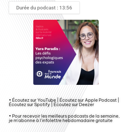
Durée du podcast : 13:56
• Écoutez sur YouTube | Écoutez sur Apple Podcast |
Écoutez sur Spotify | Écoutez sur Deezer
• Pour recevoir les meilleurs podcasts de la semaine,
je m'abonne à l'infolettre hebdomadaire gratuite