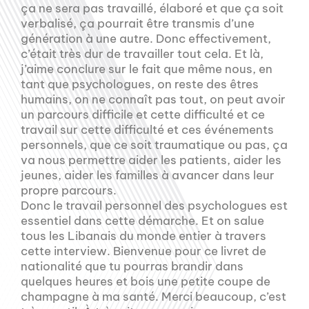
ça ne sera pas travaillé, élaboré et que ça soit
verbalisé, ça pourrait être transmis d’une
génération à une autre. Donc effectivement,
c’était très dur de travailler tout cela. Et là,
j’aime conclure sur le fait que même nous, en
tant que psychologues, on reste des êtres
humains, on ne connaît pas tout, on peut avoir
un parcours difficile et cette difficulté et ce
travail sur cette difficulté et ces événements
personnels, que ce soit traumatique ou pas, ça
va nous permettre aider les patients, aider les
jeunes, aider les familles à avancer dans leur
propre parcours.
Donc le travail personnel des psychologues est
essentiel dans cette démarche. Et on salue
tous les Libanais du monde entier à travers
cette interview. Bienvenue pour ce livret de
nationalité que tu pourras brandir dans
quelques heures et bois une petite coupe de
champagne à ma santé. Merci beaucoup, c’est