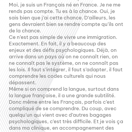
Moi, je suis un Français né en France. Je ne me
rends pas compte. Tu es à la chance. Oui, je
sais bien que j’ai cette chance. D’ailleurs, les
gens devraient bien se rendre compte qu’ils ont
de la chance.
Ce n’est pas simple de vivre une immigration.
Exactement. En fait, il y a beaucoup des
enjeux et des défis psychologiques. Déjà, on
arrive dans un pays où on ne connaît rien, on
ne connaît pas le système, on ne connaît pas
les lois. Il faut s’intégrer, il faut s’adapter, il faut
comprendre les codes culturels qui nous
dépassent.
Même si on comprend la langue, surtout dans
la langue française, il a une grande subtilité.
Donc même entre les Français, parfois c’est
compliqué de se comprendre. Du coup, avec
quelqu’un qui vient avec d’autres bagages
psychologiques, c’est très difficile. Et je vois ça
dans ma clinique, en accompagnement des