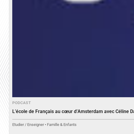
PODCAST
L’école de Français au cœur d’Amsterdam avec Céline 
Etudier / Enseigner • Famille & Enfants