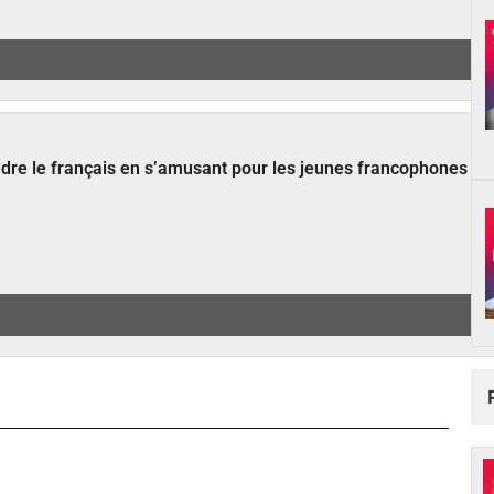
ndre le français en s’amusant pour les jeunes francophones