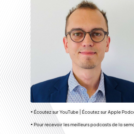
• Écoutez sur YouTube | Écoutez sur Apple Podca
• Pour recevoir les meilleurs podcasts de la sem