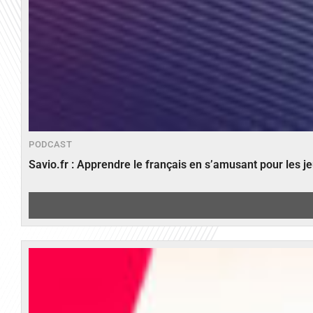
PODCAST
Savio.fr : Apprendre le français en s’amusant pour les 