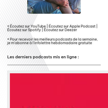
• Écoutez sur YouTube | Écoutez sur Apple Podcast |
Écoutez sur Spotify | Écoutez sur Deezer
• Pour recevoir les meilleurs podcasts de la semaine,
je m'abonne à l'infolettre hebdomadaire gratuite
Les derniers podcasts mis en ligne :