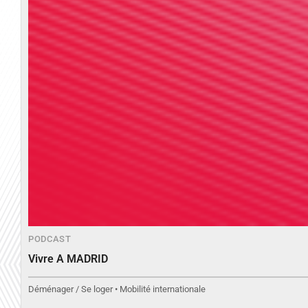
PODCAST
Vivre A MADRID
Déménager / Se loger • Mobilité internationale