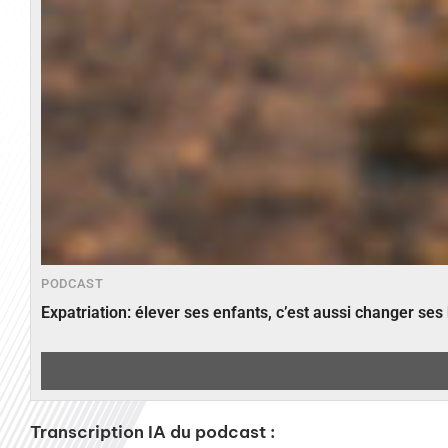
PODCAST
Expatriation: élever ses enfants, c’est aussi changer ses
Transcription IA du podcast :