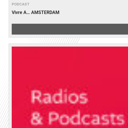
PODCAST
Vivre A… AMSTERDAM