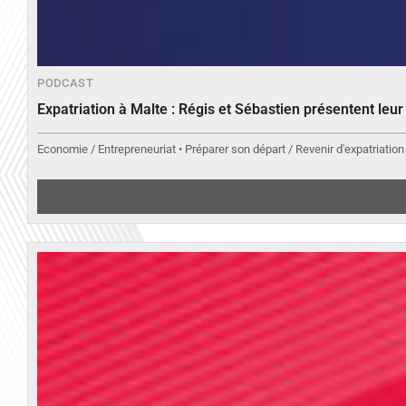
PODCAST
Expatriation à Malte : Régis et Sébastien présentent leu
Economie / Entrepreneuriat • Préparer son départ / Revenir d'expatriation