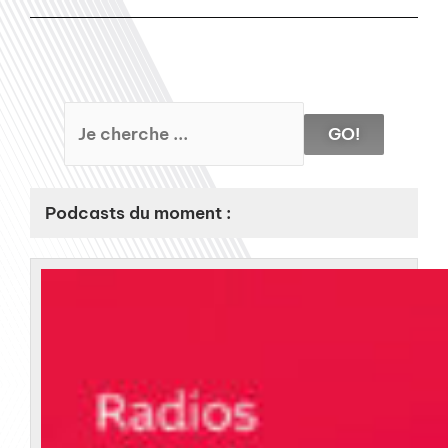
GO!
Podcasts du moment :