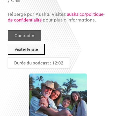
/ Chili
Hébergé par Ausha. Visitez
ausha.co/politique-
pour plus d’informations.
de-confidentialite
Contacter
Visiter le site
Durée du podcast : 12:02