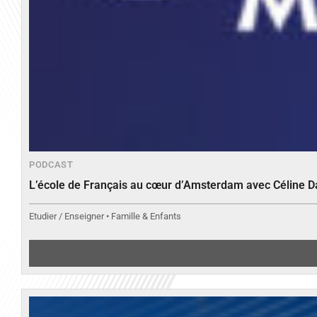
PODCAST
L’école de Français au cœur d’Amsterdam avec Céline 
Etudier / Enseigner • Famille & Enfants