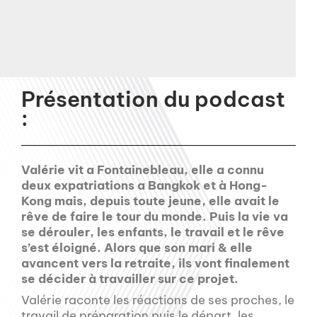
Présentation du podcast
:
Valérie vit a Fontainebleau, elle a connu
deux expatriations a Bangkok et à Hong-
Kong mais, depuis toute jeune, elle avait le
rêve de faire le tour du monde. Puis la vie va
se dérouler, les enfants, le travail et le rêve
s’est éloigné. Alors que son mari & elle
avancent vers la retraite, ils vont finalement
se décider à travailler sur ce projet.
Valérie raconte les réactions de ses proches, le
travail de préparation puis le départ, les