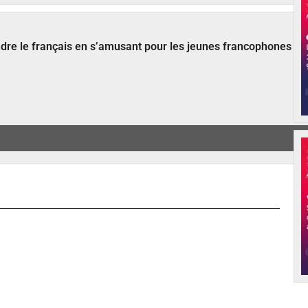
ndre le français en s’amusant pour les jeunes francophones