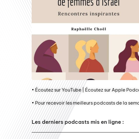
• Écoutez sur YouTube | Écoutez sur Apple Podca
• Pour recevoir les meilleurs podcasts de la sem
Les derniers podcasts mis en ligne :