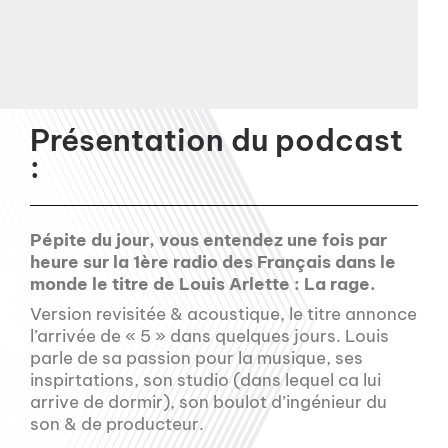
Présentation du podcast
:
Pépite du jour, vous entendez une fois par
heure sur la 1ère radio des Français dans le
monde le titre de Louis Arlette : La rage.
Version revisitée & acoustique, le titre annonce
l’arrivée de « 5 » dans quelques jours. Louis
parle de sa passion pour la musique, ses
inspirtations, son studio (dans lequel ca lui
arrive de dormir), son boulot d’ingénieur du
son & de producteur.