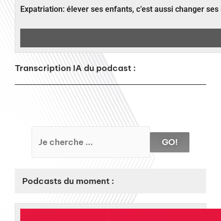
Expatriation: élever ses enfants, c’est aussi changer ses
Transcription IA du podcast :
GO!
Podcasts du moment :