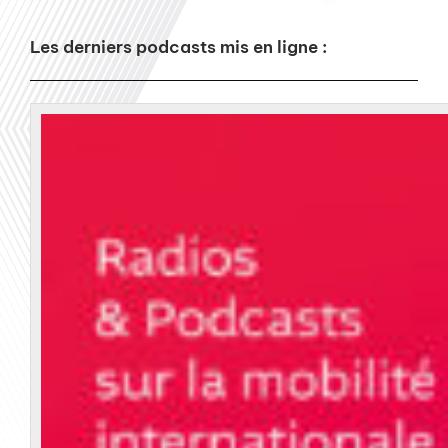
Les derniers podcasts mis en ligne :