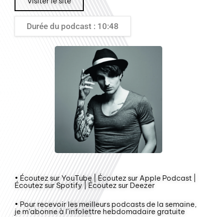
Visiter le site
Durée du podcast : 10:48
• Écoutez sur YouTube | Écoutez sur Apple Podcast |
Écoutez sur Spotify | Écoutez sur Deezer
• Pour recevoir les meilleurs podcasts de la semaine,
je m'abonne à l'infolettre hebdomadaire gratuite