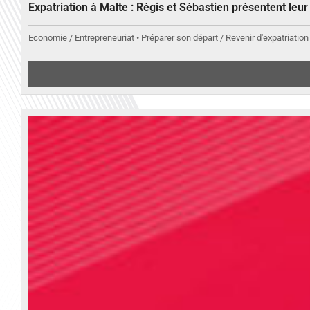
Expatriation à Malte : Régis et Sébastien présentent leu
Economie / Entrepreneuriat • Préparer son départ / Revenir d'expatriation