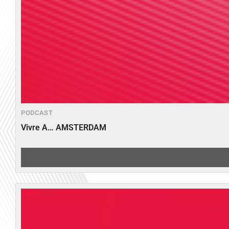
PODCAST
Vivre A… AMSTERDAM