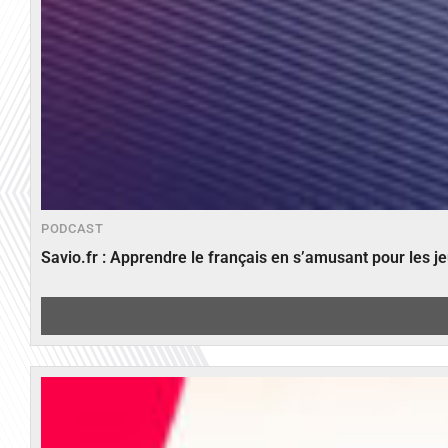
PODCAST
Savio.fr : Apprendre le français en s’amusant pour les 