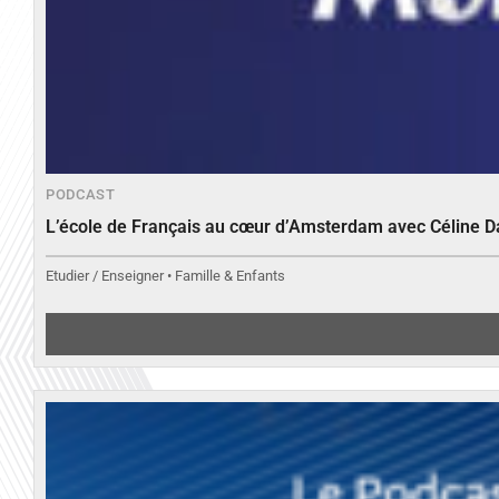
PODCAST
L’école de Français au cœur d’Amsterdam avec Céline 
Etudier / Enseigner • Famille & Enfants