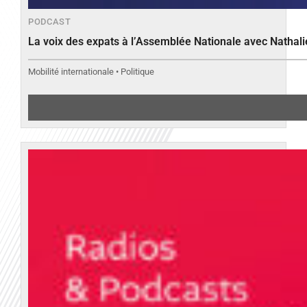
PODCAST
La voix des expats à l’Assemblée Nationale avec Nathal
Mobilité internationale • Politique