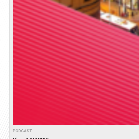
PODCAST