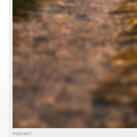
PODCAST