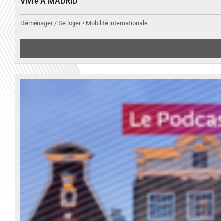
Vivre A MADRID
Déménager / Se loger • Mobilité internationale