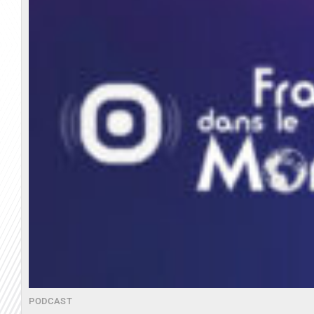
PODCAST