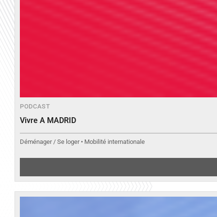
PODCAST
Vivre A MADRID
Déménager / Se loger • Mobilité internationale