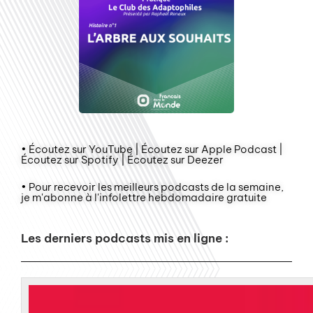
• Écoutez sur YouTube | Écoutez sur Apple Podcast |
Écoutez sur Spotify | Écoutez sur Deezer
• Pour recevoir les meilleurs podcasts de la semaine,
je m'abonne à l'infolettre hebdomadaire gratuite
Les derniers podcasts mis en ligne :