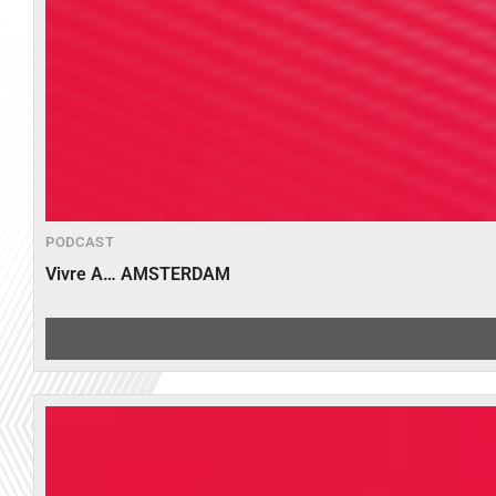
PODCAST
Vivre A… AMSTERDAM