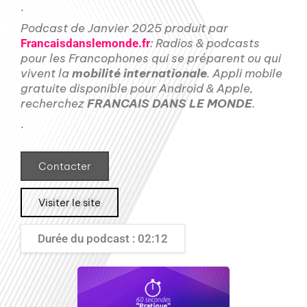
.
Podcast de Janvier 2025 produit par
: Radios & podcasts
Francaisdanslemonde.fr
pour les Francophones qui se préparent ou qui
vivent la
mobilité internationale
. Appli mobile
gratuite disponible pour Android & Apple,
recherchez
FRANCAIS DANS LE MONDE
.
.
Contacter
Visiter le site
Durée du podcast : 02:12