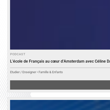
PODCAST
L’école de Français au cœur d’Amsterdam avec Céline 
Etudier / Enseigner • Famille & Enfants