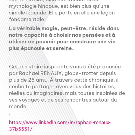
mythologie hindoue, est bien plus qu’une
simple légende. Elle porte en elle une leçon
fondamentale :
La véritable magie, peut-être, réside dans
notre capacité à choisir nos pensées et à
utiliser ce pouvoir pour construire une vie
plus épanouie et sereine.
.
Cette histoire inspirante vous a été proposée
par Raphael RENAUX, globe-trotter depuis
plus de 25 ans… À travers cette chronique, il
souhaite partager avec vous des histoires,
réelles ou imaginaires, mais toutes inspirées de
ses voyages et de ses rencontres autour du
monde.
.
https://www.linkedin.com/in/raphael-renaux-
37b5551/