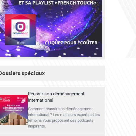
Dossiers spéciaux
Réussir son déménagement
international
Comment réussir son déménagement
international ? Les meilleurs experts et les
témoins vous proposent des podcasts
inspirants.