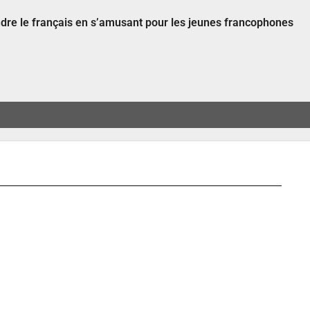
ndre le français en s’amusant pour les jeunes francophones