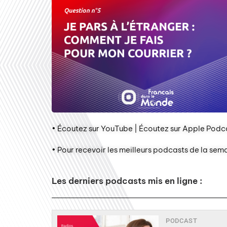
• Écoutez sur YouTube | Écoutez sur Apple Podca
• Pour recevoir les meilleurs podcasts de la sem
Les derniers podcasts mis en ligne :
PODCAST