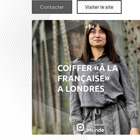
Contacter
Visiter le site