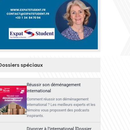
Dossiers spéciaux
Réussir son déménagement
international
Comment réussir son déménagement
international ? Les meilleurs experts et les
témoins vous proposent des podcasts
inspirants.
Divorcer à l’international [Dossier