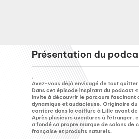
Présentation du podcas
.
Avez-vous déjà envisagé de tout quitter 
Dans cet épisode inspirant du podcast 
invite à découvrir le parcours fascinan
dynamique et audacieuse. Originaire du
carrière dans la coiffure à Lille avant de 
Après plusieurs aventures à l’étranger, el
a fondé sa propre marque de salons de co
française et produits naturels.