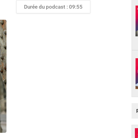
Durée du podcast : 09:55