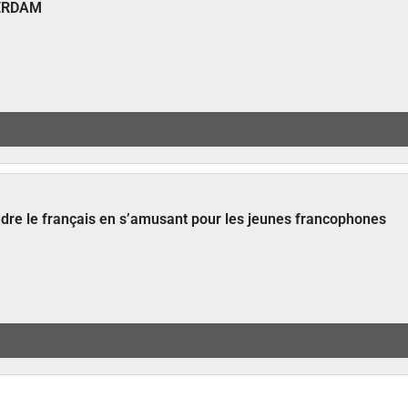
ERDAM
ndre le français en s’amusant pour les jeunes francophones