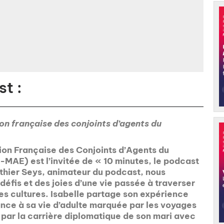
t :
on française des conjoints d’agents du
tion Française des Conjoints d’Agents du
-MAE) est l’invitée de « 10 minutes, le podcast
thier Seys, animateur du podcast, nous
 défis et des joies d’une vie passée à traverser
les cultures. Isabelle partage son expérience
ance à sa vie d’adulte marquée par les voyages
par la carrière diplomatique de son mari avec