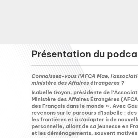
Présentation du podcas
Connaissez-vous l’AFCA Mae, l’associati
ministère des Affaires étrangères ?
Isabelle Goyon, présidente de l’Associa
Ministère des Affaires Étrangères (AFCA
des Français dans le monde ». Avec Gau
revenons sur le parcours d’Isabelle : des
les frontières et à s’adapter à de nouvel
personnelle, allant de sa jeunesse en Fr
et les déménagements, souvent motivés 