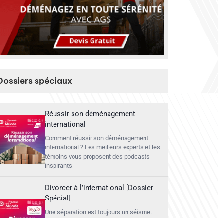
Dossiers spéciaux
Réussir son déménagement
international
Comment réussir son déménagement
international ? Les meilleurs experts et les
témoins vous proposent des podcasts
inspirants.
Divorcer à l’international [Dossier
Spécial]
Une séparation est toujours un séisme.