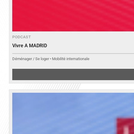
PODCAST
Vivre A MADRID
Déménager / Se loger • Mobilité internationale