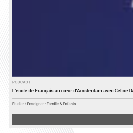
PODCAST
L’école de Français au cœur d’Amsterdam avec Céline 
Etudier / Enseigner • Famille & Enfants