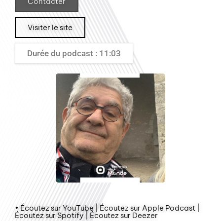
Contacter
Visiter le site
Durée du podcast : 11:03
• Écoutez sur YouTube | Écoutez sur Apple Podcast |
Écoutez sur Spotify | Écoutez sur Deezer