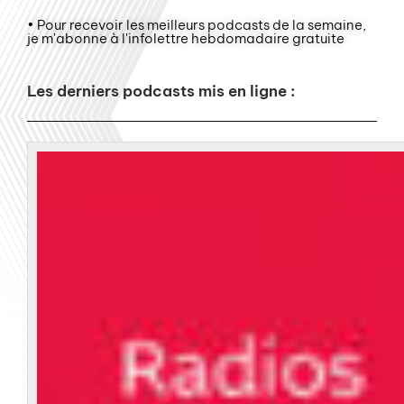
• Pour recevoir les meilleurs podcasts de la semaine,
je m'abonne à l'infolettre hebdomadaire gratuite
Les derniers podcasts mis en ligne :