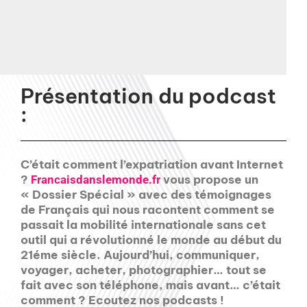
Présentation du podcast
:
C’était comment l’expatriation avant Internet
?
vous propose un
Francaisdanslemonde.fr
« Dossier Spécial » avec des témoignages
de Français qui nous racontent comment se
passait la mobilité internationale sans cet
outil qui a révolutionné le monde au début du
21éme siècle. Aujourd’hui, communiquer,
voyager, acheter, photographier… tout se
fait avec son téléphone, mais avant… c’était
comment ? Ecoutez nos podcasts !