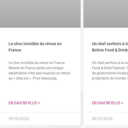
Le choc invisible du retour en
Un chef sarthois à 
France
Bolton Food & Drink
Le choc invisible du retour en France
Un chef sarthois à la c
Revenir en France après une longue
Food & Drink Festival C
expatriation n’est pas toujours un retour
de gastronomie locale 
au « chez-soi ». Pour beaucoup,
projecteurs du monde. 
EN SAVOIR PLUS »
EN SAVOIR PLUS »
09/01/2026
08/01/2026