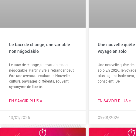
Le taux de change, une variable
Une nouvelle quête 
non négociable
voyage en solo
Le taux de change, une variable non
Une nouvelle quête de s
négociable Partir vivre à l’étranger peut
solo En 2026, le voyage
être une aventure exaltante. Nouvelle
plus signe d’isolement,
culture, paysages différents, souvent
conscient. De
synonyme de liberté.
EN SAVOIR PLUS »
EN SAVOIR PLUS »
13/01/2026
09/01/2026