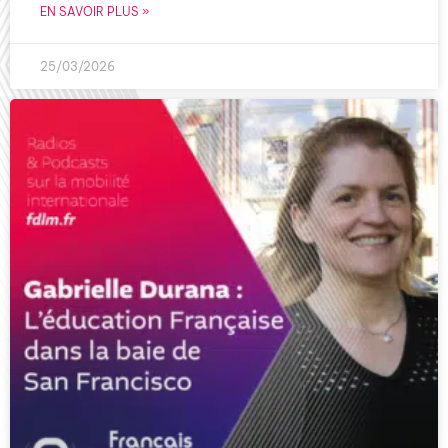
EN SAVOIR PLUS »
25/03/2026