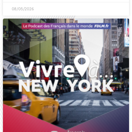
08/05/2026