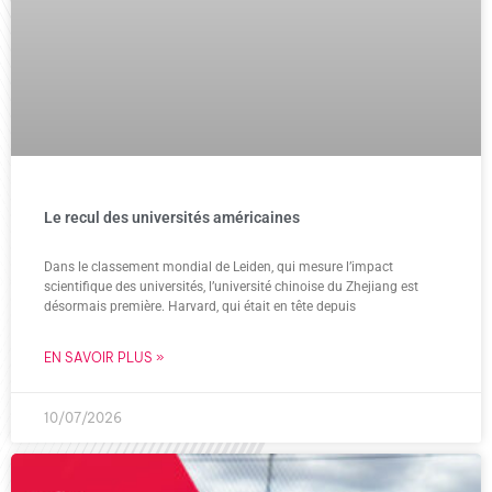
Le recul des universités américaines
Dans le classement mondial de Leiden, qui mesure l’impact
scientifique des universités, l’université chinoise du Zhejiang est
désormais première. Harvard, qui était en tête depuis
EN SAVOIR PLUS »
10/07/2026