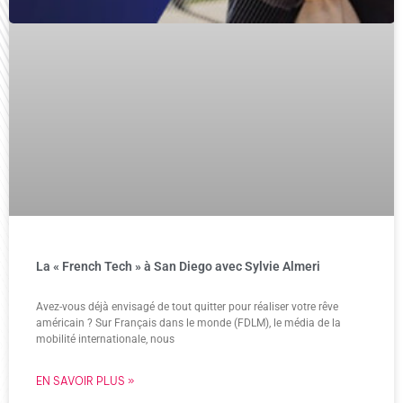
La « French Tech » à San Diego avec Sylvie Almeri
Avez-vous déjà envisagé de tout quitter pour réaliser votre rêve
américain ? Sur Français dans le monde (FDLM), le média de la
mobilité internationale, nous
EN SAVOIR PLUS »