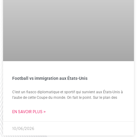
Football vs immigration aux États-Unis
C’est un fiasco diplomatique et sportif qui survient aux États-Unis à
l’aube de cette Coupe du monde. On fait le point. Sur le plan des
EN SAVOIR PLUS »
10/06/2026