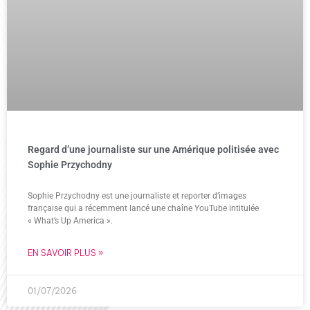
Regard d’une journaliste sur une Amérique politisée avec
Sophie Przychodny
Sophie Przychodny est une journaliste et reporter d’images
française qui a récemment lancé une chaîne YouTube intitulée
« What’s Up America ».
EN SAVOIR PLUS »
01/07/2026