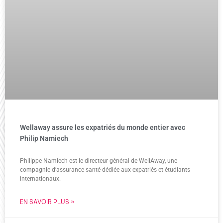
Wellaway assure les expatriés du monde entier avec
Philip Namiech
Philippe Namiech est le directeur général de WellAway, une
compagnie d’assurance santé dédiée aux expatriés et étudiants
internationaux.
EN SAVOIR PLUS »