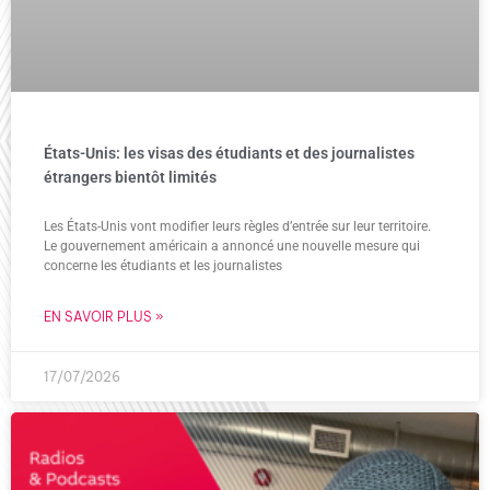
États-Unis: les visas des étudiants et des journalistes
étrangers bientôt limités
Les États-Unis vont modifier leurs règles d’entrée sur leur territoire.
Le gouvernement américain a annoncé une nouvelle mesure qui
concerne les étudiants et les journalistes
EN SAVOIR PLUS »
17/07/2026