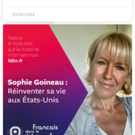
29/04/2026