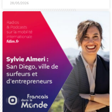
28/05/2026