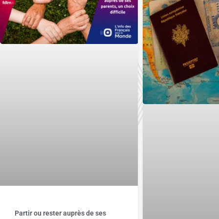
Partir ou rester auprès de ses