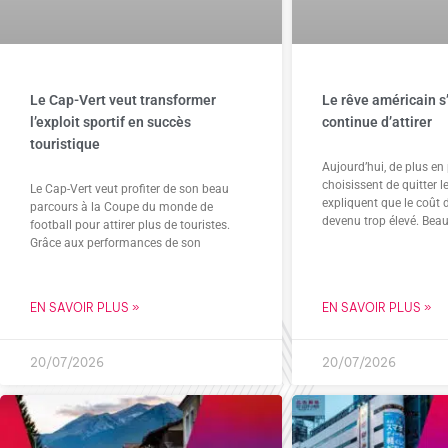
Le Cap-Vert veut transformer
Le rêve américain s
l’exploit sportif en succès
continue d’attirer
touristique
Aujourd’hui, de plus en
choisissent de quitter le
Le Cap-Vert veut profiter de son beau
expliquent que le coût d
parcours à la Coupe du monde de
devenu trop élevé. Beau
football pour attirer plus de touristes.
Grâce aux performances de son
EN SAVOIR PLUS »
EN SAVOIR PLUS »
20/07/2026
20/07/2026