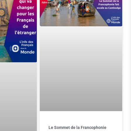
Le Sommet de la Francophonie