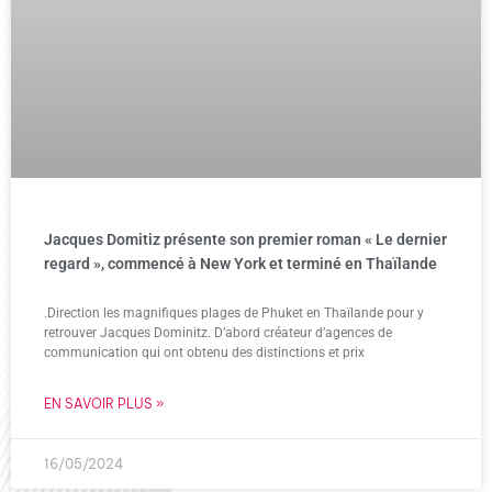
Jacques Domitiz présente son premier roman « Le dernier
regard », commencé à New York et terminé en Thaïlande
.Direction les magnifiques plages de Phuket en Thaïlande pour y
retrouver Jacques Dominitz. D’abord créateur d’agences de
communication qui ont obtenu des distinctions et prix
EN SAVOIR PLUS »
16/05/2024