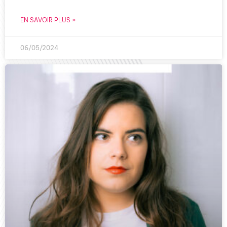
EN SAVOIR PLUS »
06/05/2024