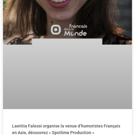
Laetitia Falessi organise la venue d’humoristes Français
en Asie, découvrez « Spotlime Production »