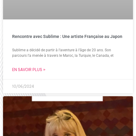
Rencontre avec Sublime : Une artiste Française au Japon
Sublime a décidé de partir à l’aventure à l’âge de 20 ans. Son
parcours l’a menée à travers le Maroc, la Turquie, le Canada, et
EN SAVOIR PLUS »
10/06/2024