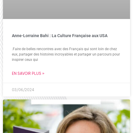
Anne-Lorraine Bahi : La Culture Française aux USA
.Faire de belles rencontres avec des Français qui sont loin de chez
eux, partager des histoires incroyables et partager un parcours pour
inspirer ceux qui
EN SAVOIR PLUS »
03/06/2024