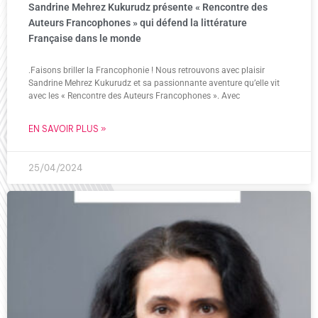
Sandrine Mehrez Kukurudz présente « Rencontre des
Auteurs Francophones » qui défend la littérature
Française dans le monde
.Faisons briller la Francophonie ! Nous retrouvons avec plaisir
Sandrine Mehrez Kukurudz et sa passionnante aventure qu’elle vit
avec les « Rencontre des Auteurs Francophones ». Avec
EN SAVOIR PLUS »
25/04/2024