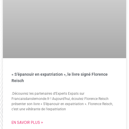
« S’épanouir en expatriation », le livre signé Florence
Reisch
.Découvrez les partenaires d’Experts Expats sur
Francaisdanslemonde.fr ! Aujourd’hui, écoutez Florence Reisch
présenter son livre « S’épanouir en expatriation ». Florence Reisch,
c’est une vétérante de l’expatriation
EN SAVOIR PLUS »