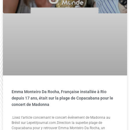
Emma Monteiro Da Rocha, Française installée à Rio
depuis 17 ans, était sur la plage de Copacabana pour le
concert de Madonna
.Lisez l’article concernant le concert événement de Madonna au
Brésil sur Lepetitjournal.com.Direction la superbe plage de
Copacabana pour y retrouver Emma Monteiro Da Rocha, un