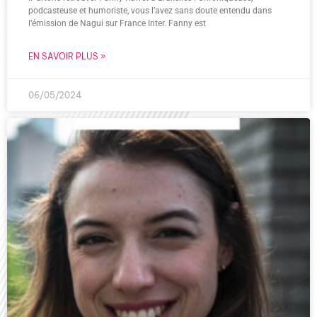
podcasteuse et humoriste, vous l’avez sans doute entendu dans
l’émission de Nagui sur France Inter. Fanny est
EN SAVOIR PLUS »
06/05/2024