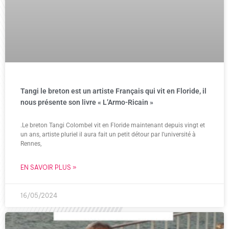
Tangi le breton est un artiste Français qui vit en Floride, il
nous présente son livre « L’Armo-Ricain »
.Le breton Tangi Colombel vit en Floride maintenant depuis vingt et
un ans, artiste pluriel il aura fait un petit détour par l’université à
Rennes,
EN SAVOIR PLUS »
16/05/2024