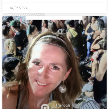
14/05/2024