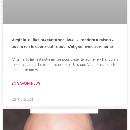
Virginie Jullien présente son livre : « Pandore a raison »
pour avoir les bons outils pour s’aligner avec soi-même
.Virginie Jullien est notre invitée pour présenter son livre « Pandore a
raison » : depuis la région Liégeoise en Belgique, Virginie est coach
pour les femmes
EN SAVOIR PLUS »
22/05/2024