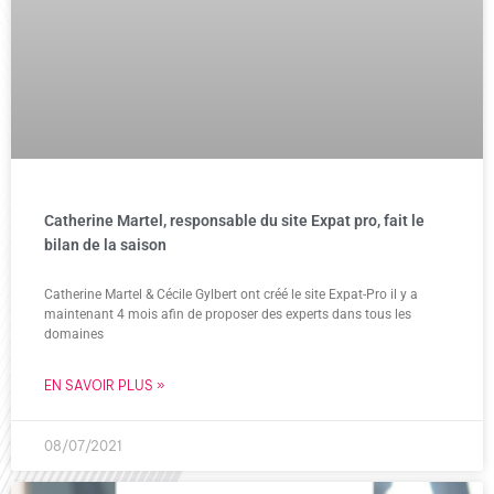
Catherine Martel, responsable du site Expat pro, fait le
bilan de la saison
Catherine Martel & Cécile Gylbert ont créé le site Expat-Pro il y a
maintenant 4 mois afin de proposer des experts dans tous les
domaines
EN SAVOIR PLUS »
08/07/2021