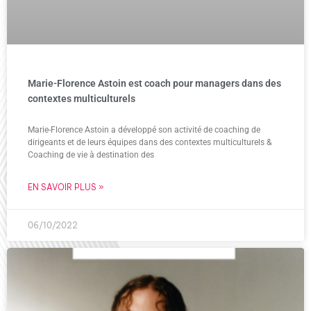
Marie-Florence Astoin est coach pour managers dans des
contextes multiculturels
Marie-Florence Astoin a développé son activité de coaching de
dirigeants et de leurs équipes dans des contextes multiculturels &
Coaching de vie à destination des
EN SAVOIR PLUS »
06/10/2022