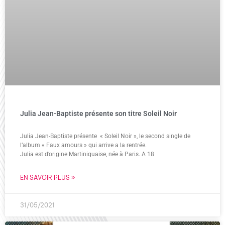
Julia Jean-Baptiste présente son titre Soleil Noir
Julia Jean-Baptiste présente « Soleil Noir », le second single de
l’album « Faux amours » qui arrive a la rentrée.
Julia est d’origine Martiniquaise, née à Paris. A 18
EN SAVOIR PLUS »
31/05/2021