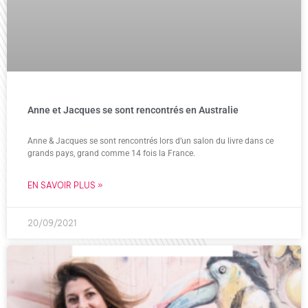
Anne et Jacques se sont rencontrés en Australie
Anne & Jacques se sont rencontrés lors d’un salon du livre dans ce
grands pays, grand comme 14 fois la France.
EN SAVOIR PLUS »
20/09/2021