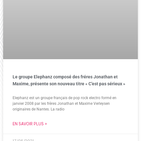
Le groupe Elephanz composé des fréres Jonathan et
Maxime, présente son nouveau titre « C’est pas sérieux »
Elephanz est un groupe français de pop rock electro formé en
janvier 2008 par les frères Jonathan et Maxime Verleysen
originaires de Nantes. La radio
EN SAVOIR PLUS »