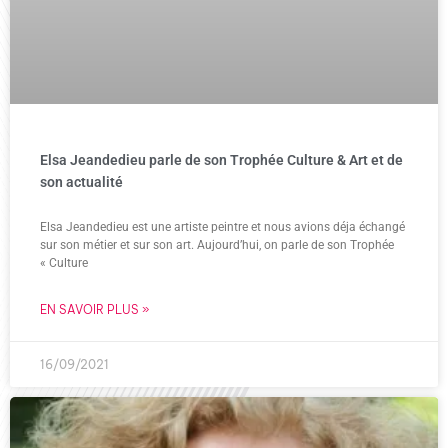
Elsa Jeandedieu parle de son Trophée Culture & Art et de
son actualité
Elsa Jeandedieu est une artiste peintre et nous avions déja échangé
sur son métier et sur son art. Aujourd’hui, on parle de son Trophée
« Culture
EN SAVOIR PLUS »
16/09/2021