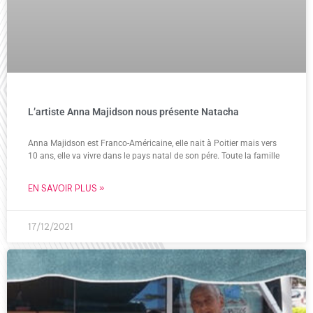
L’artiste Anna Majidson nous présente Natacha
Anna Majidson est Franco-Américaine, elle nait à Poitier mais vers
10 ans, elle va vivre dans le pays natal de son pére. Toute la famille
EN SAVOIR PLUS »
17/12/2021