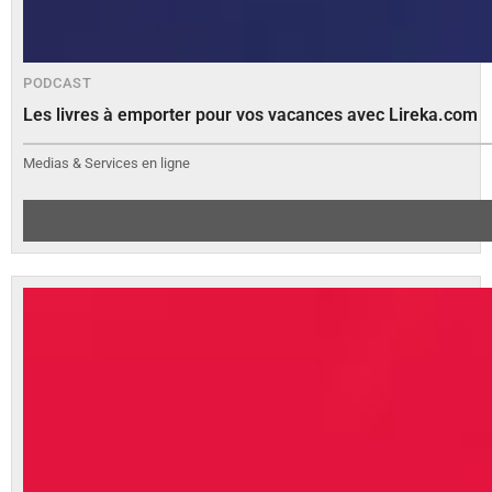
PODCAST
Les livres à emporter pour vos vacances avec Lireka.com
Medias & Services en ligne