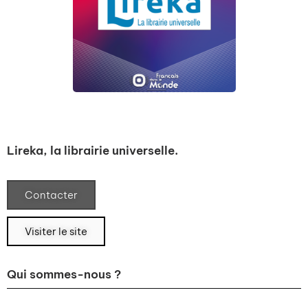
Lireka, la librairie universelle.
Contacter
Visiter le site
Qui sommes-nous ?