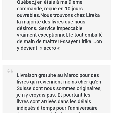
Québec,j’en étais à ma 9ième
commande, reçue en 10 jours
ouvrables.Nous trouvons chez Lireka
la majorité des livres que nous
désirons. Service impeccable
vraiment exceptionnel, le tout emballé
de main de maître! Essayer Lirika….on
y devient » accro «
Livraison gratuite au Maroc pour des
livres qui reviennent moins cher qu’en
Suisse dont nous sommes originaires,
je n’y croyais pas. Et pourtant les
livres sont arrivés dans les délais
indiqués à temps pour l’anniversaire