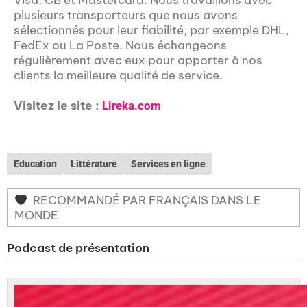
plusieurs transporteurs que nous avons
sélectionnés pour leur fiabilité, par exemple DHL,
FedEx ou La Poste. Nous échangeons
régulièrement avec eux pour apporter à nos
clients la meilleure qualité de service.
Visitez le site :
Lireka.com
Education
Littérature
Services en ligne
RECOMMANDÉ PAR FRANÇAIS DANS LE
MONDE
Podcast de présentation