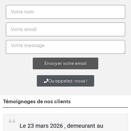
Envoyer votre email
Ou appelez-nous !
Témoignages de nos clients
Le 23 mars 2026 , demeurant au