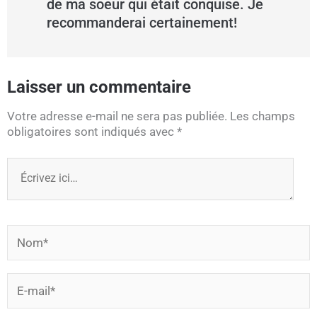
de ma soeur qui était conquise. Je
recommanderai certainement!
Laisser un commentaire
Votre adresse e-mail ne sera pas publiée.
Les champs
obligatoires sont indiqués avec
*
Écrivez
ici…
Nom*
E-
mail*