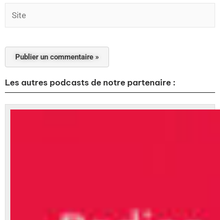
Site
Les autres podcasts de notre partenaire :