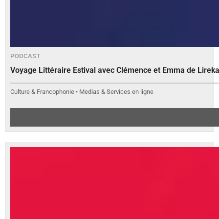
PODCAST
Voyage Littéraire Estival avec Clémence et Emma de Lirek
Culture & Francophonie • Medias & Services en ligne