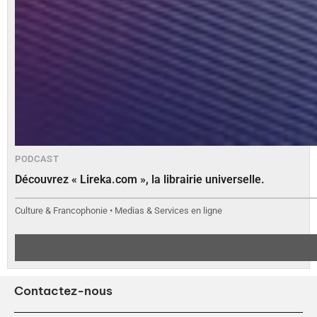
PODCAST
Découvrez « Lireka.com », la librairie universelle.
Culture & Francophonie • Medias & Services en ligne
Contactez-nous