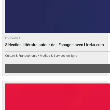
PODCAST
Sélection littéraire autour de l’Espagne avec Lireka.com
Culture & Francophonie • Medias & Services en ligne