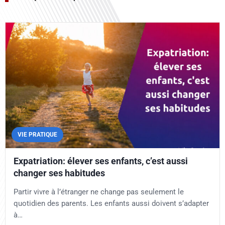
VIE PRATIQUE
Expatriation: élever ses enfants, c’est aussi
changer ses habitudes
Partir vivre à l’étranger ne change pas seulement le
quotidien des parents. Les enfants aussi doivent s’adapter
à…