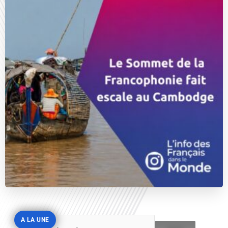
A LA UNE