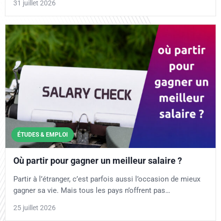
31 juillet 2026
ÉTUDES & EMPLOI
Où partir pour gagner un meilleur salaire ?
Partir à l’étranger, c’est parfois aussi l’occasion de mieux
gagner sa vie. Mais tous les pays n’offrent pas…
25 juillet 2026