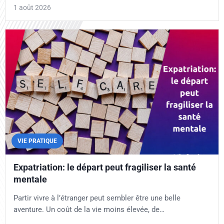
1 août 2026
VIE PRATIQUE
Expatriation: le départ peut fragiliser la santé
mentale
Partir vivre à l’étranger peut sembler être une belle
aventure. Un coût de la vie moins élevée, de…