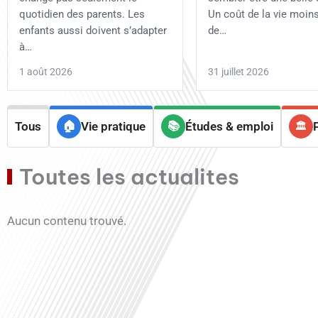
quotidien des parents. Les
Un coût de la vie moins
enfants aussi doivent s’adapter
de…
à…
1 août 2026
31 juillet 2026
Tous
Vie pratique
Études & emploi
Toutes les actualites
Aucun contenu trouvé.