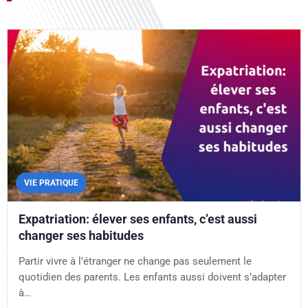
VIE PRATIQUE
Expatriation: élever ses enfants, c’est aussi
changer ses habitudes
Partir vivre à l’étranger ne change pas seulement le
quotidien des parents. Les enfants aussi doivent s’adapter
à…