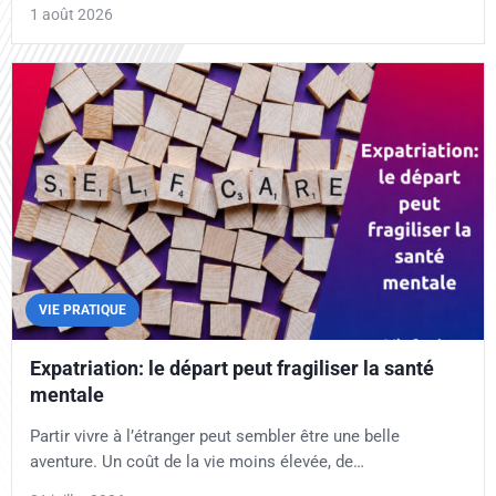
1 août 2026
VIE PRATIQUE
Expatriation: le départ peut fragiliser la santé
mentale
Partir vivre à l’étranger peut sembler être une belle
aventure. Un coût de la vie moins élevée, de…