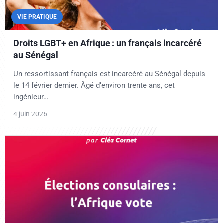
VIE PRATIQUE
Droits LGBT+ en Afrique : un français incarcéré
au Sénégal
Un ressortissant français est incarcéré au Sénégal depuis
le 14 février dernier. Âgé d’environ trente ans, cet
ingénieur…
4 juin 2026