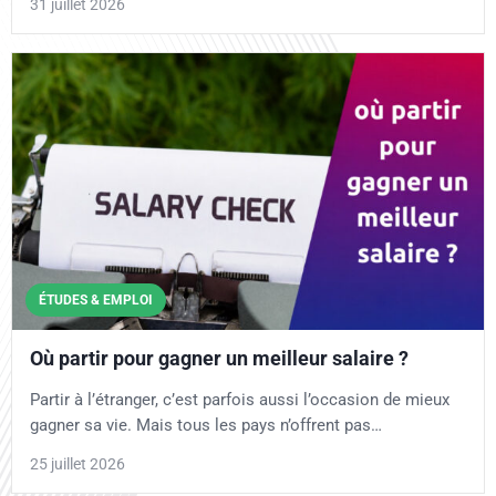
31 juillet 2026
ÉTUDES & EMPLOI
Où partir pour gagner un meilleur salaire ?
Partir à l’étranger, c’est parfois aussi l’occasion de mieux
gagner sa vie. Mais tous les pays n’offrent pas…
25 juillet 2026