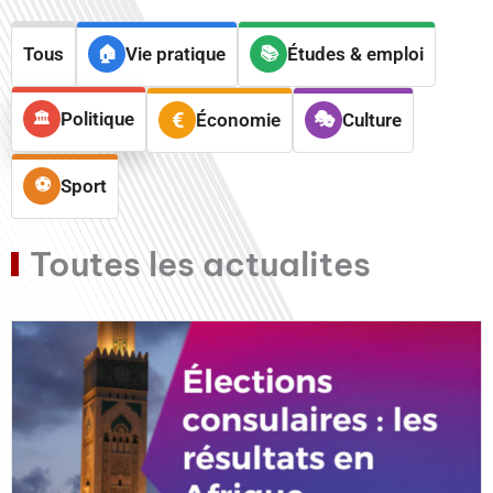
Tous
Vie pratique
Études & emploi
Politique
Économie
Culture
Sport
Toutes les actualites