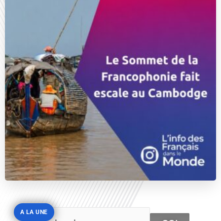
A LA UNE