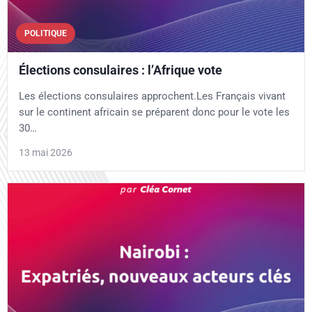
POLITIQUE
Élections consulaires : l’Afrique vote
Les élections consulaires approchent.Les Français vivant
sur le continent africain se préparent donc pour le vote les
30…
13 mai 2026