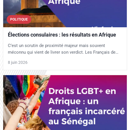
POLITIQUE
Élections consulaires : les résultats en Afrique
C’est un scrutin de proximité majeur mais souvent
méconnu qui vient de livrer son verdict. Les Français de…
8 juin 2026