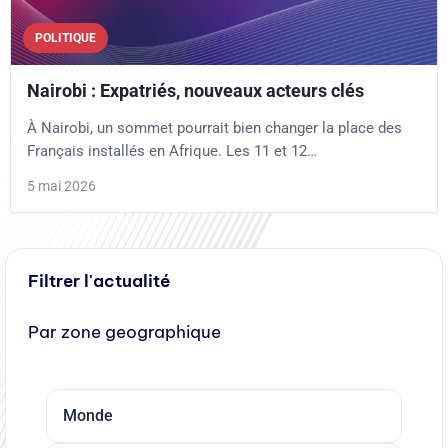
POLITIQUE
Nairobi : Expatriés, nouveaux acteurs clés
À Nairobi, un sommet pourrait bien changer la place des
Français installés en Afrique. Les 11 et 12…
5 mai 2026
Filtrer l'actualité
Par zone geographique
Monde