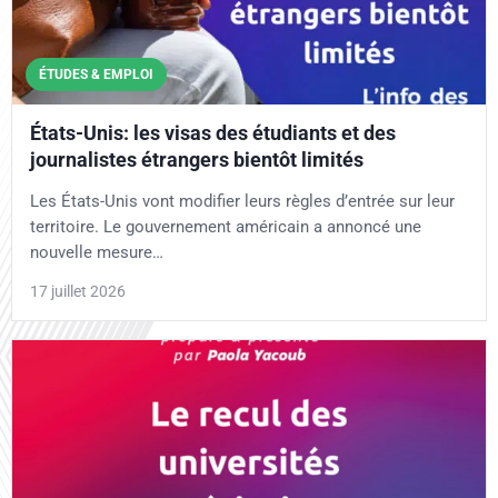
ÉTUDES & EMPLOI
États-Unis: les visas des étudiants et des
journalistes étrangers bientôt limités
Les États-Unis vont modifier leurs règles d’entrée sur leur
territoire. Le gouvernement américain a annoncé une
nouvelle mesure…
17 juillet 2026