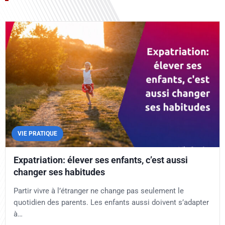
VIE PRATIQUE
Expatriation: élever ses enfants, c’est aussi
changer ses habitudes
Partir vivre à l’étranger ne change pas seulement le
quotidien des parents. Les enfants aussi doivent s’adapter
à…