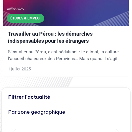
ÉTUDES & EMPLOI
Travailler au Pérou : les démarches
indispensables pour les étrangers
S’installer au Pérou, c’est séduisant : le climat, la culture,
l’accueil chaleureux des Péruviens… Mais quand il s’agit…
1 juillet 2025
Filtrer l'actualité
Par zone geographique