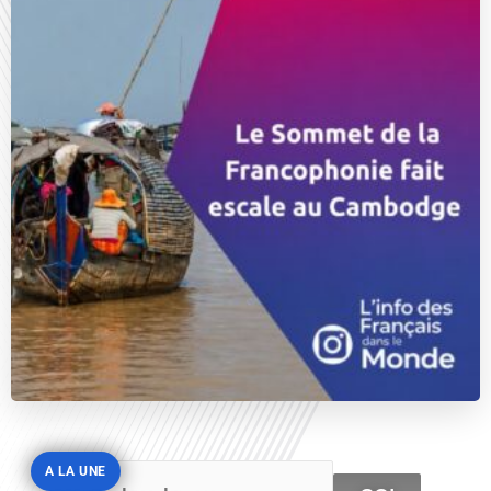
A LA UNE