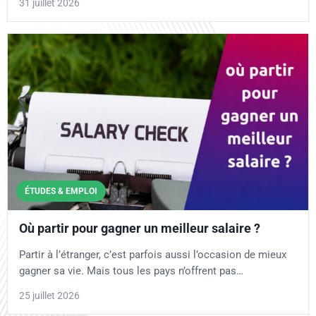
31 juillet 2026
ÉTUDES & EMPLOI
Où partir pour gagner un meilleur salaire ?
Partir à l’étranger, c’est parfois aussi l’occasion de mieux
gagner sa vie. Mais tous les pays n’offrent pas…
25 juillet 2026