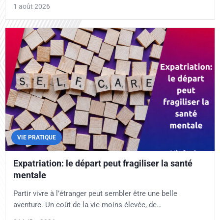
1 août 2026
VIE PRATIQUE
Expatriation: le départ peut fragiliser la santé
mentale
Partir vivre à l’étranger peut sembler être une belle
aventure. Un coût de la vie moins élevée, de…