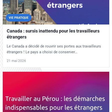
VIE PRATIQUE
Canada : sursis inattendu pour les travailleurs
étrangers
Le Canada a décidé de rouvrir ses portes aux travailleurs
étrangers ! Le pays a choisi de conserver…
21 mai 2026