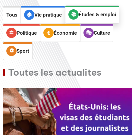
Études & emploi
Tous
Vie pratique
Politique
Économie
Culture
Sport
Toutes les actualites