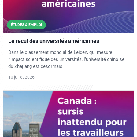
ÉTUDES & EMPLOI
Le recul des universités américaines
Dans le classement mondial de Leiden, qui mesure
l’impact scientifique des universités, l’université chinoise
du Zhejiang est désormais…
10 juillet 2026