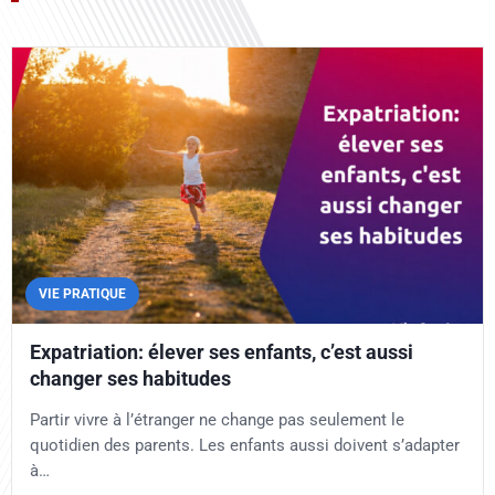
VIE PRATIQUE
Expatriation: élever ses enfants, c’est aussi
changer ses habitudes
Partir vivre à l’étranger ne change pas seulement le
quotidien des parents. Les enfants aussi doivent s’adapter
à…