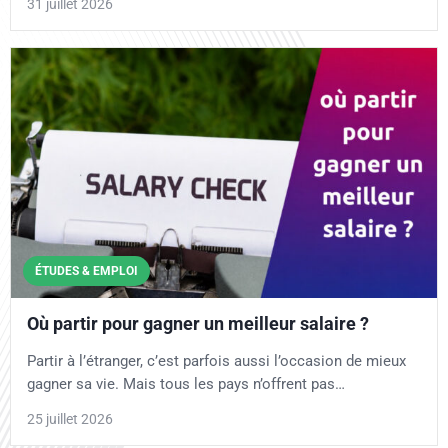
31 juillet 2026
ÉTUDES & EMPLOI
Où partir pour gagner un meilleur salaire ?
Partir à l’étranger, c’est parfois aussi l’occasion de mieux
gagner sa vie. Mais tous les pays n’offrent pas…
25 juillet 2026