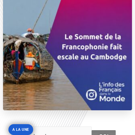
A LA UNE