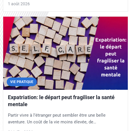
1 août 2026
VIE PRATIQUE
Expatriation: le départ peut fragiliser la santé
mentale
Partir vivre à l’étranger peut sembler être une belle
aventure. Un coût de la vie moins élevée, de…