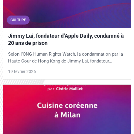
CULTURE
Jimmy Lai, fondateur d’Apple Daily, condamné à
20 ans de prison
Selon l’ONG Human Rights Watch, la condamnation par la
Haute Cour de Hong Kong de Jimmy Lai, fondateur…
19 février 2026