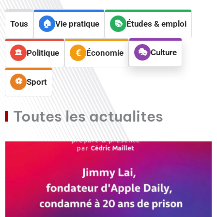
Tous
Vie pratique
Études & emploi
Culture
Politique
Économie
Sport
Toutes les actualites