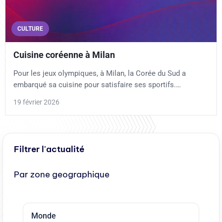
CULTURE
Cuisine coréenne à Milan
Pour les jeux olympiques, à Milan, la Corée du Sud a
embarqué sa cuisine pour satisfaire ses sportifs.…
19 février 2026
Filtrer l'actualité
Par zone geographique
Monde