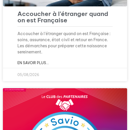
Accoucher à l’étranger quand
on est Française
Accoucher à l’étranger quand on est Française :
soins, assurance, état civil et retour en France.
Les démarches pour préparer cette naissance
sereinement.
EN SAVOIR PLUS...
05/08/2026
LE CLUB DES PARTENAIRES