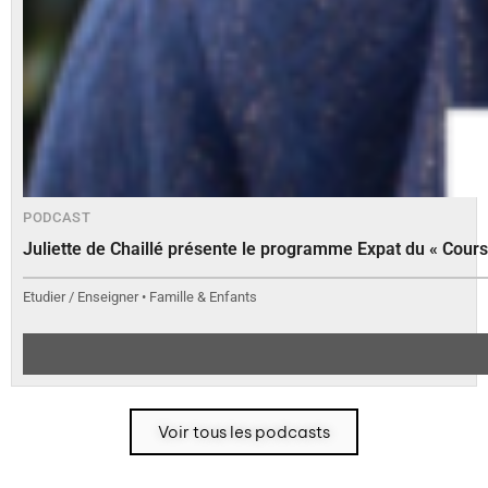
PODCAST
Juliette de Chaillé présente le programme Expat du « Cours
Etudier / Enseigner • Famille & Enfants
Voir tous les podcasts