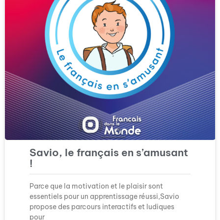
Savio, le français en s’amusant
!
Parce que la motivation et le plaisir sont
essentiels pour un apprentissage réussi,Savio
propose des parcours interactifs et ludiques
pour