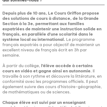
Qui sommes-nous ?
Depuis plus de 10 ans, Le Cours Griffon propose
des solutions de cours à distance, de la Grande
Section à la 3e, permettant aux familles
expatriées de maintenir une instruction solide en
français, en parallèle d’une scolarité dans le
système local ou international.
Le programme
français expatriés a pour objectif de maintenir un
excellent niveau de français écrit en 3h par
semaine.
À partir du collège,
l’élève accède à certains
cours en vidéo et gagne ainsi en autonomie
. Il
travaille à son rythme et découvre la littérature, en
conformité avec les programmes officiels. Il peut
également suivre des cours d’histoire-géographie,
de mathématiques ou de sciences.
Chaque élève est suivi par un enseignant