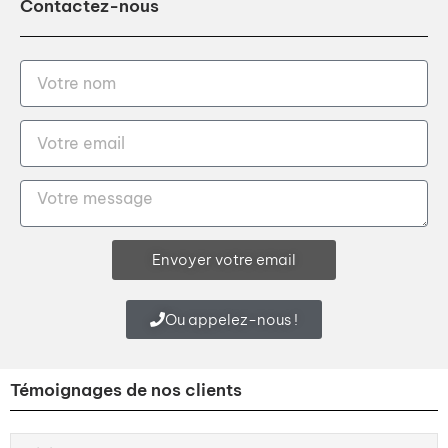
Contactez-nous
Envoyer votre email
Ou appelez-nous !
Témoignages de nos clients