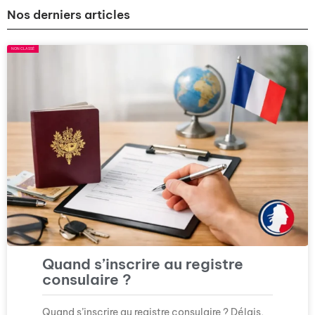
Nos derniers articles
NON CLASSÉ
Quand s’inscrire au registre
consulaire ?
Quand s’inscrire au registre consulaire ? Délais,