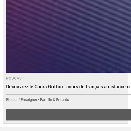
PODCAST
Découvrez le Cours Griffon : cours de français à distance c
Etudier / Enseigner • Famille & Enfants