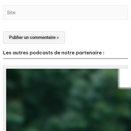
Site
Les autres podcasts de notre partenaire :