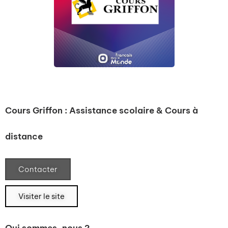
Cours Griffon : Assistance scolaire & Cours à
distance
Contacter
Visiter le site