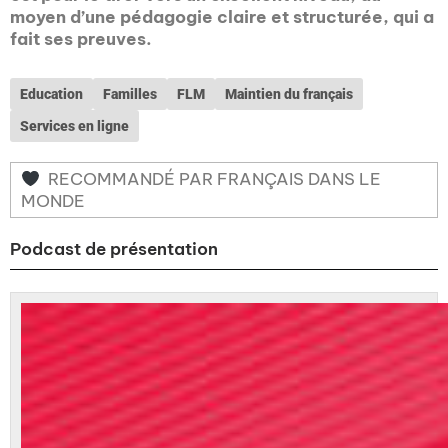
moyen d’une pédagogie claire et structurée, qui a
fait ses preuves.
Education
Familles
FLM
Maintien du français
Services en ligne
RECOMMANDÉ PAR FRANÇAIS DANS LE
MONDE
Podcast de présentation