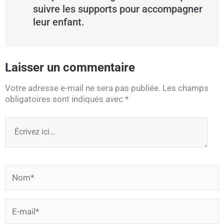
suivre les supports pour accompagner
leur enfant.
Laisser un commentaire
Votre adresse e-mail ne sera pas publiée.
Les champs
obligatoires sont indiqués avec
*
Écrivez
ici…
Nom*
E-
mail*