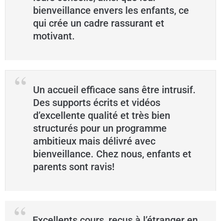
bienveillance envers les enfants, ce
qui crée un cadre rassurant et
motivant.
Un accueil efficace sans être intrusif.
Des supports écrits et vidéos
d’excellente qualité et très bien
structurés pour un programme
ambitieux mais délivré avec
bienveillance. Chez nous, enfants et
parents sont ravis!
Excellents cours, reçus à l’étranger en