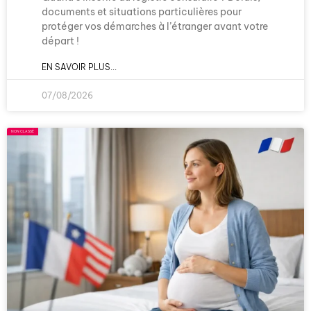
documents et situations particulières pour
protéger vos démarches à l’étranger avant votre
départ !
EN SAVOIR PLUS...
07/08/2026
NON CLASSÉ