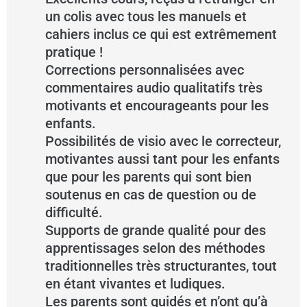
un colis avec tous les manuels et
cahiers inclus ce qui est extrêmement
pratique !
Corrections personnalisées avec
commentaires audio qualitatifs très
motivants et encourageants pour les
enfants.
Possibilités de visio avec le correcteur,
motivantes aussi tant pour les enfants
que pour les parents qui sont bien
soutenus en cas de question ou de
difficulté.
Supports de grande qualité pour des
apprentissages selon des méthodes
traditionnelles très structurantes, tout
en étant vivantes et ludiques.
Les parents sont guidés et n’ont qu’à