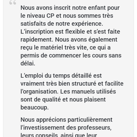
Nous avons inscrit notre enfant pour
le niveau CP et nous sommes très
satisfaits de notre expérience.
L’inscription est flexible et s’est faite
rapidement. Nous avons également
reçu le matériel très vite, ce qui a
permis de commencer les cours sans
délai.
L’emploi du temps détaillé est
vraiment très bien structuré et facilite
l’organisation. Les manuels utilisés
sont de qualité et nous plaisent
beaucoup.
Nous apprécions particulièrement
l’investissement des professeurs,
leurs conseils, ainsi que leur