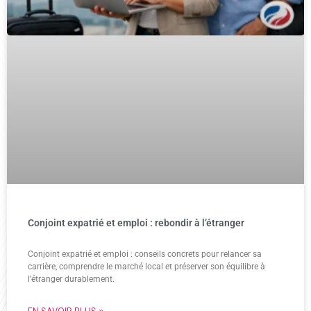
Conjoint expatrié et emploi : rebondir à l’étranger
Conjoint expatrié et emploi : conseils concrets pour relancer sa
carrière, comprendre le marché local et préserver son équilibre à
l’étranger durablement.