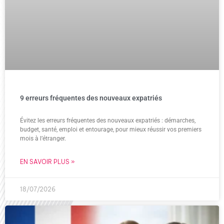
9 erreurs fréquentes des nouveaux expatriés
Évitez les erreurs fréquentes des nouveaux expatriés : démarches,
budget, santé, emploi et entourage, pour mieux réussir vos premiers
mois à l’étranger.
EN SAVOIR PLUS »
18/07/2026