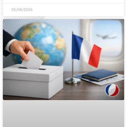
05/08/2026