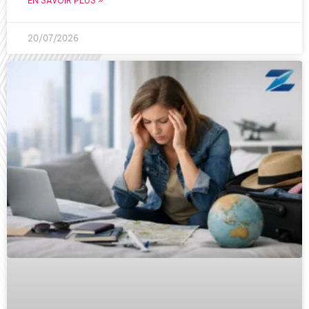
EN SAVOIR PLUS »
20/07/2026