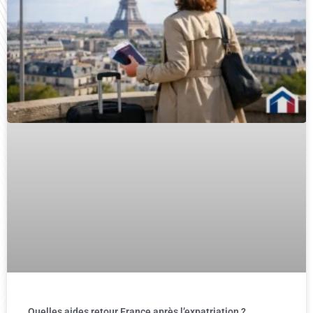
Quelles aides retour France après l’expatriation ?