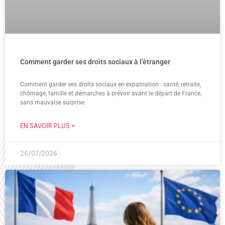
Comment garder ses droits sociaux à l’étranger
Comment garder ses droits sociaux en expatriation : santé, retraite,
chômage, famille et démarches à prévoir avant le départ de France,
sans mauvaise surprise.
EN SAVOIR PLUS »
26/07/2026