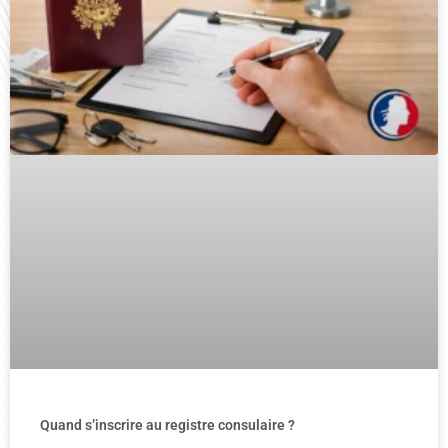
Quand s’inscrire au registre consulaire ?