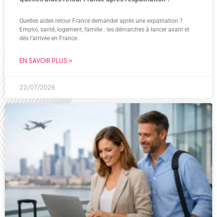
Quelles aides retour France demander après une expatriation ?
Emploi, santé, logement, famille : les démarches à lancer avant et
dès l’arrivée en France.
EN SAVOIR PLUS »
22/07/2026