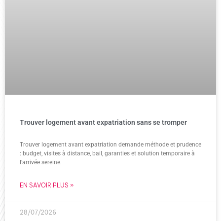
Trouver logement avant expatriation sans se tromper
Trouver logement avant expatriation demande méthode et prudence
: budget, visites à distance, bail, garanties et solution temporaire à
l’arrivée sereine.
EN SAVOIR PLUS »
28/07/2026