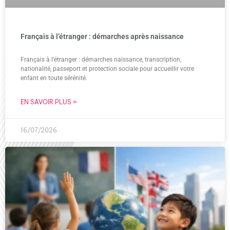
Français à l’étranger : démarches après naissance
Français à l’étranger : démarches naissance, transcription,
nationalité, passeport et protection sociale pour accueillir votre
enfant en toute sérénité.
EN SAVOIR PLUS »
16/07/2026