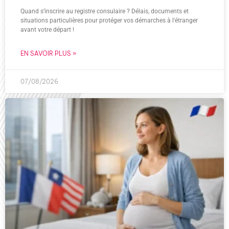
Quand s’inscrire au registre consulaire ? Délais, documents et
situations particulières pour protéger vos démarches à l’étranger
avant votre départ !
EN SAVOIR PLUS »
07/08/2026