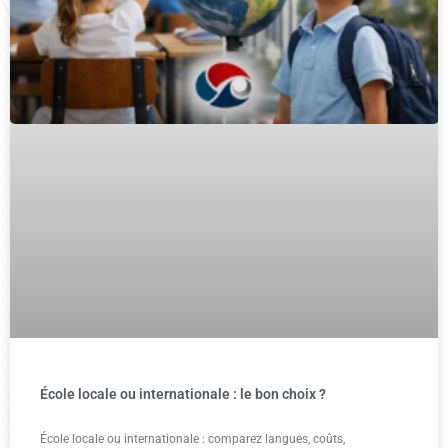
École locale ou internationale : le bon choix ?
École locale ou internationale : comparez langues, coûts,