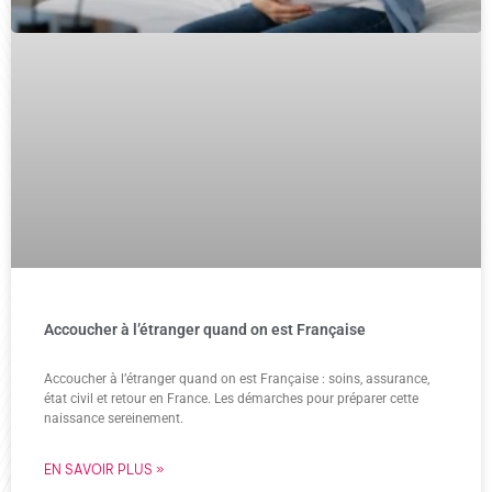
Accoucher à l’étranger quand on est Française
Accoucher à l’étranger quand on est Française : soins, assurance,
état civil et retour en France. Les démarches pour préparer cette
naissance sereinement.
EN SAVOIR PLUS »