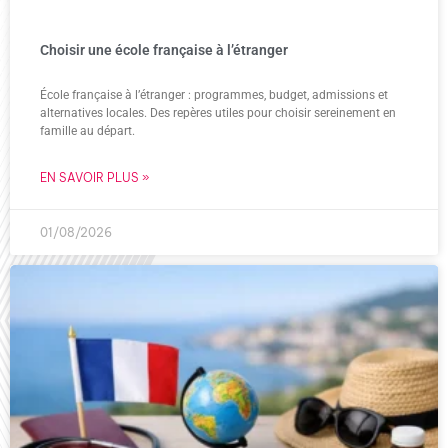
Choisir une école française à l’étranger
École française à l’étranger : programmes, budget, admissions et
alternatives locales. Des repères utiles pour choisir sereinement en
famille au départ.
EN SAVOIR PLUS »
01/08/2026