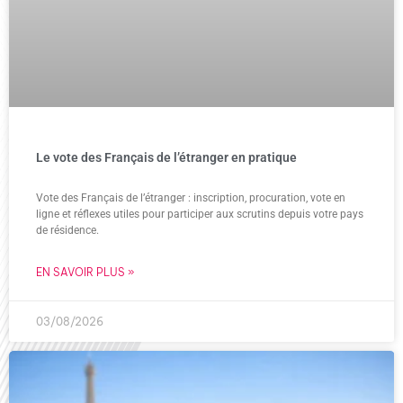
Le vote des Français de l’étranger en pratique
Vote des Français de l’étranger : inscription, procuration, vote en
ligne et réflexes utiles pour participer aux scrutins depuis votre pays
de résidence.
EN SAVOIR PLUS »
03/08/2026