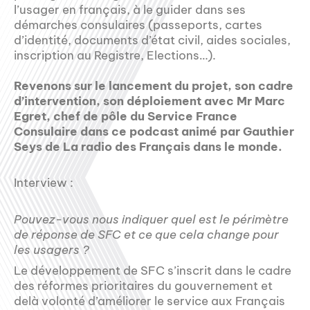
l’usager en français, à le guider dans ses
démarches consulaires (passeports, cartes
d’identité, documents d’état civil, aides sociales,
inscription au Registre, Elections…).
Revenons sur le lancement du projet, son cadre
d’intervention, son déploiement avec Mr Marc
Egret, chef de pôle du Service France
Consulaire dans ce podcast animé par Gauthier
Seys de La radio des Français dans le monde.
Interview :
Pouvez-vous nous indiquer quel est le périmètre
de réponse de SFC et ce que cela change pour
les usagers ?
Le développement de SFC s’inscrit dans le cadre
des réformes prioritaires du gouvernement et
delà volonté d’améliorer le service aux Français