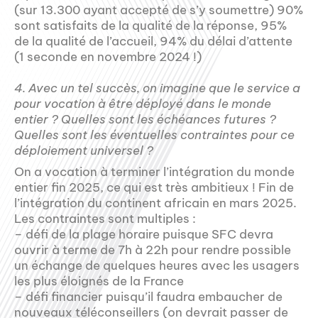
(sur 13.300 ayant accepté de s’y soumettre) 90%
sont satisfaits de la qualité de la réponse, 95%
de la qualité de l’accueil, 94% du délai d’attente
(1 seconde en novembre 2024 !)
4. Avec un tel succès, on imagine que le service a
pour vocation à être déployé dans le monde
entier ? Quelles sont les échéances futures ?
Quelles sont les éventuelles contraintes pour ce
déploiement universel ?
On a vocation à terminer l’intégration du monde
entier fin 2025, ce qui est très ambitieux ! Fin de
l’intégration du continent africain en mars 2025.
Les contraintes sont multiples :
– défi de la plage horaire puisque SFC devra
ouvrir à terme de 7h à 22h pour rendre possible
un échange de quelques heures avec les usagers
les plus éloignés de la France
– défi financier puisqu’il faudra embaucher de
nouveaux téléconseillers (on devrait passer de