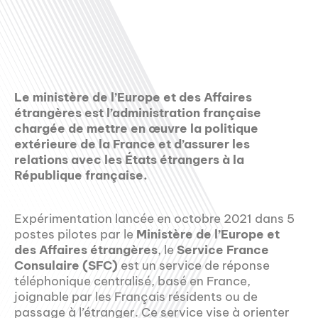
Le ministère de l’Europe et des Affaires
étrangères est l’administration française
chargée de mettre en œuvre la politique
extérieure de la France et d’assurer les
relations avec les États étrangers à la
République française.
Expérimentation lancée en octobre 2021 dans 5
postes pilotes par le
Ministère de l’Europe et
des Affaires étrangères
, le
Service France
Consulaire (SFC)
est un service de réponse
téléphonique centralisé, basé en France,
joignable par les Français résidents ou de
passage à l’étranger. Ce service vise à orienter