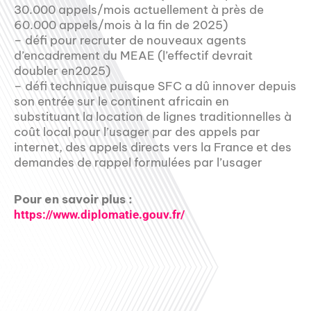
30.000 appels/mois actuellement à près de
60.000 appels/mois à la fin de 2025)
– défi pour recruter de nouveaux agents
d’encadrement du MEAE (l’effectif devrait
doubler en2025)
– défi technique puisque SFC a dû innover depuis
son entrée sur le continent africain en
substituant la location de lignes traditionnelles à
coût local pour l’usager par des appels par
internet, des appels directs vers la France et des
demandes de rappel formulées par l’usager
Pour en savoir plus :
https://www.diplomatie.gouv.fr/
00:00