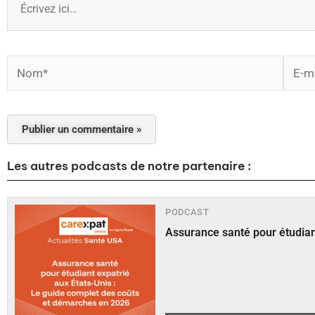
ici…
Nom*
E-
mail*
Les autres podcasts de notre partenaire :
PODCAST
Assurance santé pour étudiant