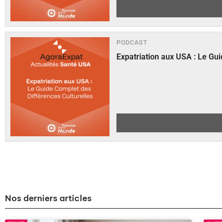
PODCAST
Expatriation aux USA : Le Gui
Nos derniers articles