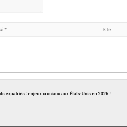
Site
s expatriés : enjeux cruciaux aux États-Unis en 2026 !