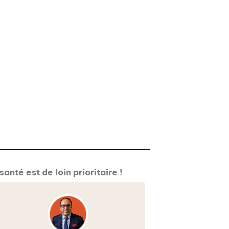
anté est de loin prioritaire !