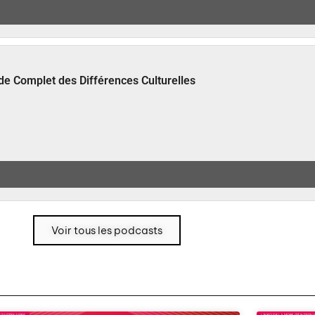
de Complet des Différences Culturelles
Voir tous les podcasts