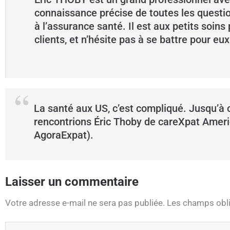
connaissance précise de toutes les questio
à l’assurance santé. Il est aux petits soins
clients, et n’hésite pas à se battre pour eux
La santé aux US, c’est compliqué. Jusqu’à
rencontrions Éric Thoby de careXpat Ameri
AgoraExpat).
Laisser un commentaire
Votre adresse e-mail ne sera pas publiée.
Les champs obli
Écrivez