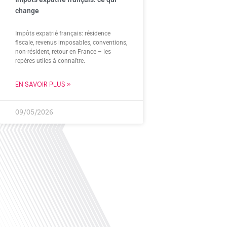
change
Impôts expatrié français: résidence
fiscale, revenus imposables, conventions,
non-résident, retour en France – les
repères utiles à connaître.
EN SAVOIR PLUS »
09/05/2026