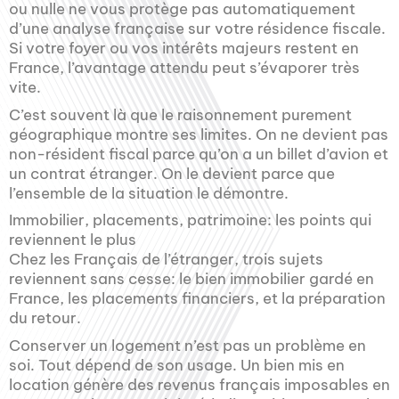
ou nulle ne vous protège pas automatiquement
d’une analyse française sur votre résidence fiscale.
Si votre foyer ou vos intérêts majeurs restent en
France, l’avantage attendu peut s’évaporer très
vite.
C’est souvent là que le raisonnement purement
géographique montre ses limites. On ne devient pas
non-résident fiscal parce qu’on a un billet d’avion et
un contrat étranger. On le devient parce que
l’ensemble de la situation le démontre.
Immobilier, placements, patrimoine: les points qui
reviennent le plus
Chez les Français de l’étranger, trois sujets
reviennent sans cesse: le bien immobilier gardé en
France, les placements financiers, et la préparation
du retour.
Conserver un logement n’est pas un problème en
soi. Tout dépend de son usage. Un bien mis en
location génère des revenus français imposables en