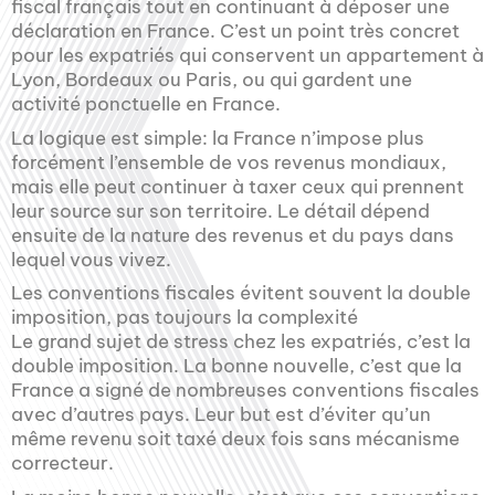
fiscal français tout en continuant à déposer une
déclaration en France. C’est un point très concret
pour les expatriés qui conservent un appartement à
Lyon, Bordeaux ou Paris, ou qui gardent une
activité ponctuelle en France.
La logique est simple: la France n’impose plus
forcément l’ensemble de vos revenus mondiaux,
mais elle peut continuer à taxer ceux qui prennent
leur source sur son territoire. Le détail dépend
ensuite de la nature des revenus et du pays dans
lequel vous vivez.
Les conventions fiscales évitent souvent la double
imposition, pas toujours la complexité
Le grand sujet de stress chez les expatriés, c’est la
double imposition. La bonne nouvelle, c’est que la
France a signé de nombreuses conventions fiscales
avec d’autres pays. Leur but est d’éviter qu’un
même revenu soit taxé deux fois sans mécanisme
correcteur.