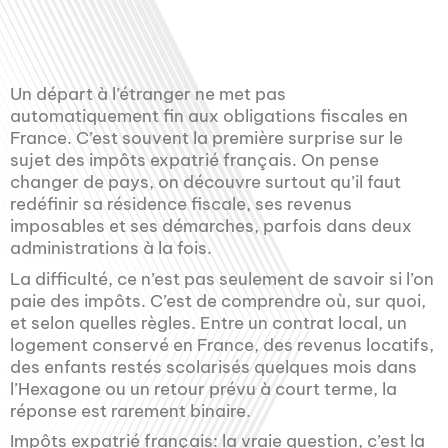
Un départ à l’étranger ne met pas
automatiquement fin aux obligations fiscales en
France. C’est souvent la première surprise sur le
sujet des impôts expatrié français. On pense
changer de pays, on découvre surtout qu’il faut
redéfinir sa résidence fiscale, ses revenus
imposables et ses démarches, parfois dans deux
administrations à la fois.
La difficulté, ce n’est pas seulement de savoir si l’on
paie des impôts. C’est de comprendre où, sur quoi,
et selon quelles règles. Entre un contrat local, un
logement conservé en France, des revenus locatifs,
des enfants restés scolarisés quelques mois dans
l’Hexagone ou un retour prévu à court terme, la
réponse est rarement binaire.
Impôts expatrié français: la vraie question, c’est la