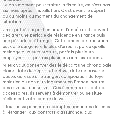
Le bon moment pour traiter la fiscalité, ce n’est pas
six mois après l’installation. C’est avant le départ,
ou au moins au moment du changement de
situation.
Un expatrié qui part en cours d’année doit souvent
déclarer une période de résidence en France puis
une période à l’étranger. Cette année de transition
est celle qui génère le plus d’erreurs, parce qu’elle
mélange plusieurs statuts, parfois plusieurs
employeurs et parfois plusieurs administrations.
Mieux vaut conserver dès le départ une chronologie
claire: date de départ effective, date de prise de
poste, adresse à l’étranger, composition du foyer,
maintien ou non d’un logement en France, nature
des revenus conservés. Ces éléments ne sont pas
accessoires. Ils servent à démontrer où se situe
réellement votre centre de vie.
Il faut aussi penser aux comptes bancaires détenus
à l’étranger, aux contrats d’assurance, aux