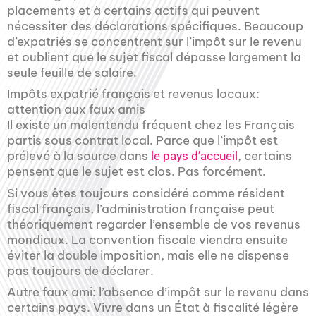
placements et à certains actifs qui peuvent
nécessiter des déclarations spécifiques. Beaucoup
d’expatriés se concentrent sur l’impôt sur le revenu
et oublient que le sujet fiscal dépasse largement la
seule feuille de salaire.
Impôts expatrié français et revenus locaux:
attention aux faux amis
Il existe un malentendu fréquent chez les Français
partis sous contrat local. Parce que l’impôt est
prélevé à la source dans
, certains
le pays d’accueil
pensent que le sujet est clos. Pas forcément.
Si vous êtes toujours considéré comme résident
fiscal français, l’administration française peut
théoriquement regarder l’ensemble de vos revenus
mondiaux. La convention fiscale viendra ensuite
éviter la double imposition, mais elle ne dispense
pas toujours de déclarer.
Autre faux ami: l’absence d’impôt sur le revenu dans
certains pays. Vivre dans un État à fiscalité légère