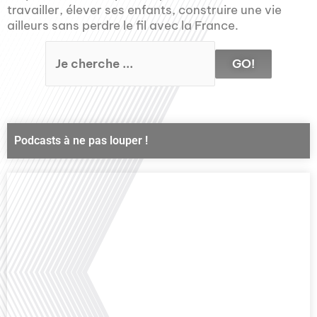
travailler, élever ses enfants, construire une vie
ailleurs sans perdre le fil avec la France.
GO!
Podcasts à ne pas louper !