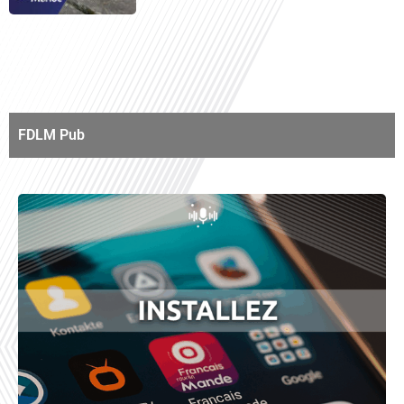
FDLM Pub