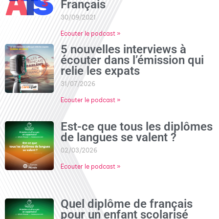
Français
30/09/2021
Ecouter le podcast »
5 nouvelles interviews à
écouter dans l’émission qui
relie les expats
31/07/2026
Ecouter le podcast »
Est-ce que tous les diplômes
de langues se valent ?
02/03/2026
Ecouter le podcast »
Quel diplôme de français
pour un enfant scolarisé