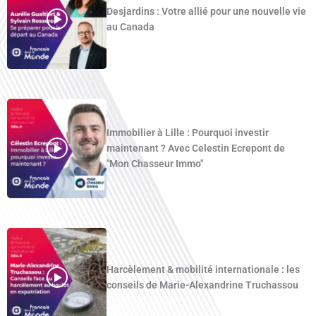
Desjardins : Votre allié pour une nouvelle vie
au Canada
Immobilier à Lille : Pourquoi investir
maintenant ? Avec Celestin Ecrepont de
"Mon Chasseur Immo"
Harcèlement & mobilité internationale : les
conseils de Marie-Alexandrine Truchassou