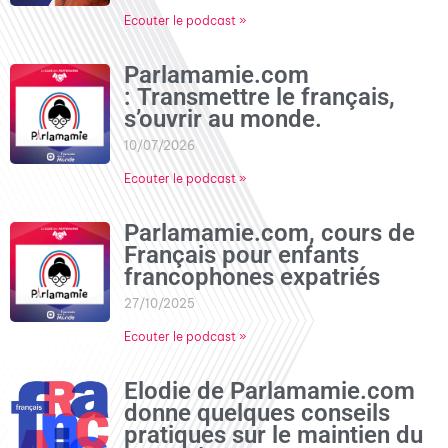
Ecouter le podcast »
Parlamamie.com
: Transmettre le français,
s’ouvrir au monde.
10/07/2026
Ecouter le podcast »
Parlamamie.com, cours de
Français pour enfants
francophones expatriés
27/10/2025
Ecouter le podcast »
Elodie de Parlamamie.com
donne quelques conseils
pratiques sur le maintien du