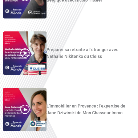
Belgique avec Nicolò Tissier
Préparer sa retraite à l'étranger avec
Nathalie Nikitenko du Cleiss
L'immobilier en Provence : l'expertise de
Jane Dziwinski de Mon Chasseur Immo