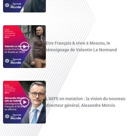
Etre Français & vivre à Moscou, le
témoignage de Valentin Le Normand
L'AEFE en mutation : la vision du nouveau
directeur général, Alexandre Morois