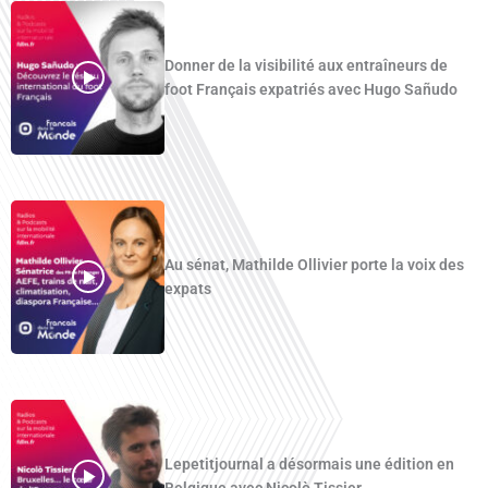
Donner de la visibilité aux entraîneurs de
foot Français expatriés avec Hugo Sañudo
Au sénat, Mathilde Ollivier porte la voix des
expats
Lepetitjournal a désormais une édition en