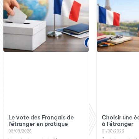
Le vote des Français de
Choisir une é
l’étranger en pratique
à l’étranger
03/08/2026
01/08/2026