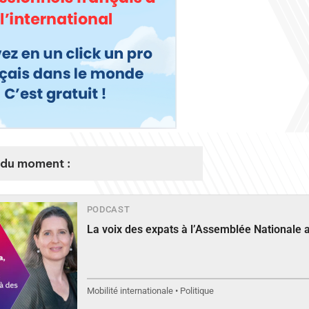
du moment :
PODCAST
La voix des expats à l’Assemblée Nationale 
Mobilité internationale • Politique