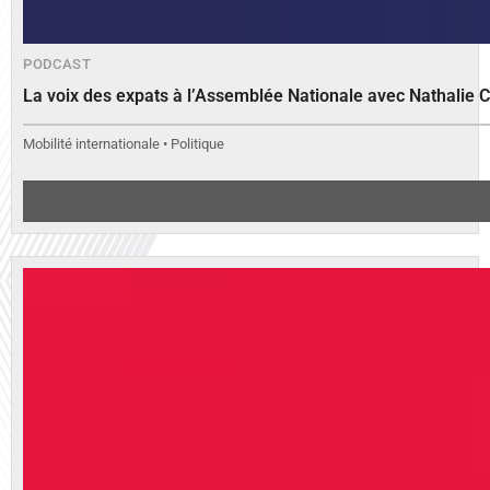
PODCAST
La voix des expats à l’Assemblée Nationale avec Nathalie 
Mobilité internationale • Politique