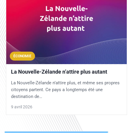
ÉCONOMIE
La Nouvelle-Zélande n’attire plus autant
La Nouvelle-Zélande n’attire plus, et même ses propres
citoyens partent. Ce pays a longtemps été une
destination de…
9 avril 2026