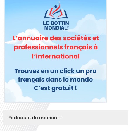
Podcasts du moment :