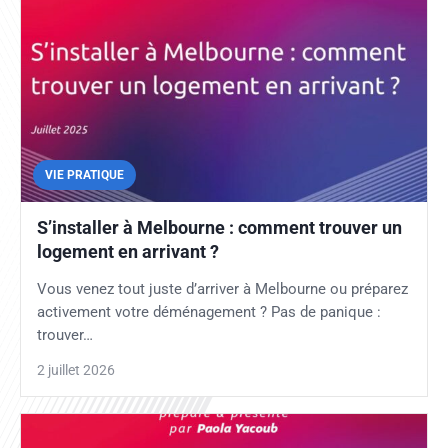
VIE PRATIQUE
S’installer à Melbourne : comment trouver un
logement en arrivant ?
Vous venez tout juste d’arriver à Melbourne ou préparez
activement votre déménagement ? Pas de panique :
trouver…
2 juillet 2026