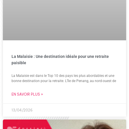
La Malaisie : Une destination idéale pour une retraite
paisible
La Malaisie est dans le Top 10 des pays les plus abordables et une
bonne destination pour la retraite. L’île de Penang, au nord-ouest de
EN SAVOIR PLUS »
13/04/2026