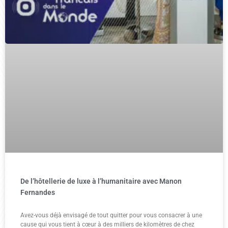
De l’hôtellerie de luxe à l’humanitaire avec Manon
Fernandes
Avez-vous déjà envisagé de tout quitter pour vous consacrer à une
cause qui vous tient à cœur à des milliers de kilomètres de chez