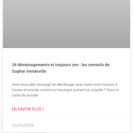
26 déménagements et toujours zen : les conseils de
Sophie Vendeville
Avez-vous déjà envisagé de déménager avec toute votre maison à
travers le monde, comme un escargot portant sa coquille ? Dans le
cadre du dossier
EN SAVOIR PLUS »
30/03/2026