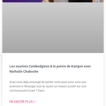
Les sourires Cambodgiens & le poivre de Kampot avec
Nathalie Chaboche
Avez-vous déjà envisagé de quitter votre pays pour vivre une
aventure à l’étranger, tout en ayant un impact positif sur une
communauté locale ? Dans
EN SAVOIR PLUS »