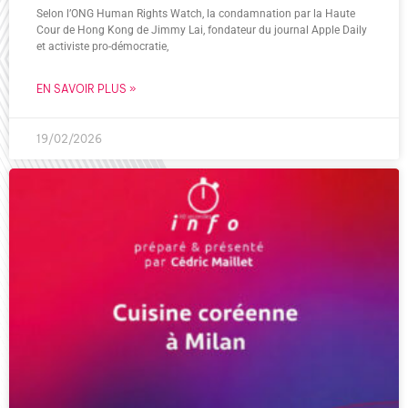
Selon l’ONG Human Rights Watch, la condamnation par la Haute
Cour de Hong Kong de Jimmy Lai, fondateur du journal Apple Daily
et activiste pro-démocratie,
EN SAVOIR PLUS »
19/02/2026