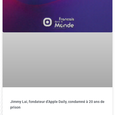
Jimmy Lai, fondateur d’Apple Daily, condamné à 20 ans de
prison