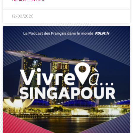
12/03/2026