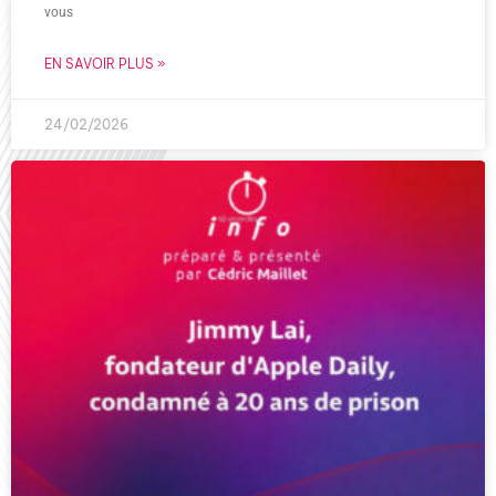
vous
EN SAVOIR PLUS »
24/02/2026