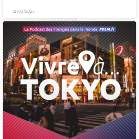
12/03/2026