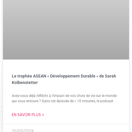
Le trophée ASEAN « Développement Durable » de Sarah
Kolbenstetter
Avez-vous déjà réfléchi à l’impact de vos choix de vie sur le monde
qui vous entoure ? Dans cet épisode de « 10 minutes, le podcast
EN SAVOIR PLUS »
20/03/2026