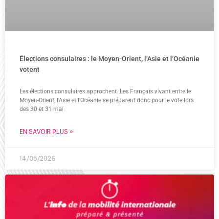
Élections consulaires : le Moyen-Orient, l’Asie et l’Océanie
votent
Les élections consulaires approchent. Les Français vivant entre le
Moyen-Orient, l’Asie et l’Océanie se préparent donc pour le vote lors
des 30 et 31 mai
EN SAVOIR PLUS »
14/05/2026