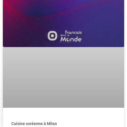
Cuisine coréenne à Milan