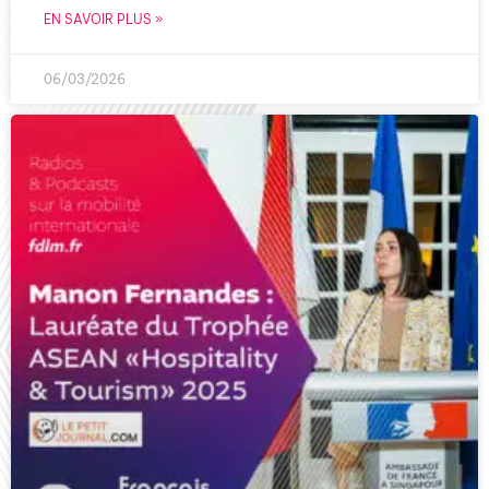
EN SAVOIR PLUS »
06/03/2026