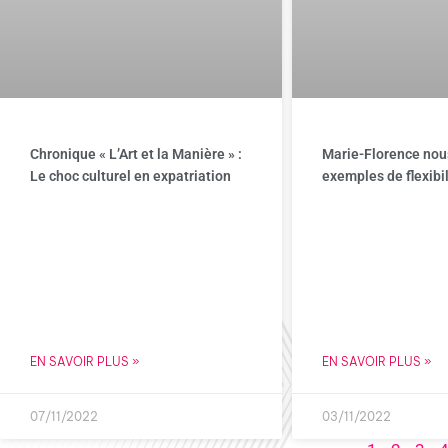
Chronique « L’Art et la Manière » :
Marie-Florence nou
Le choc culturel en expatriation
exemples de flexibil
EN SAVOIR PLUS »
EN SAVOIR PLUS »
07/11/2022
03/11/2022