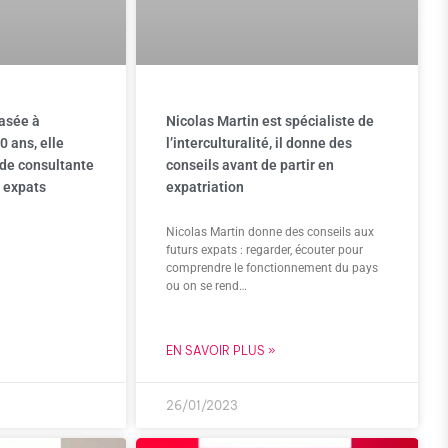
basée à
Nicolas Martin est spécialiste de
 ans, elle
l’interculturalité, il donne des
 de consultante
conseils avant de partir en
r expats
expatriation
Nicolas Martin donne des conseils aux
futurs expats : regarder, écouter pour
comprendre le fonctionnement du pays
ou on se rend…
EN SAVOIR PLUS »
26/01/2023