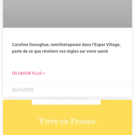
Caroline Donoghue, nutrithérapeute dans l’Expat Village,
parle de ce que révèlent vos règles sur votre santé
EN SAVOIR PLUS »
20/12/2022