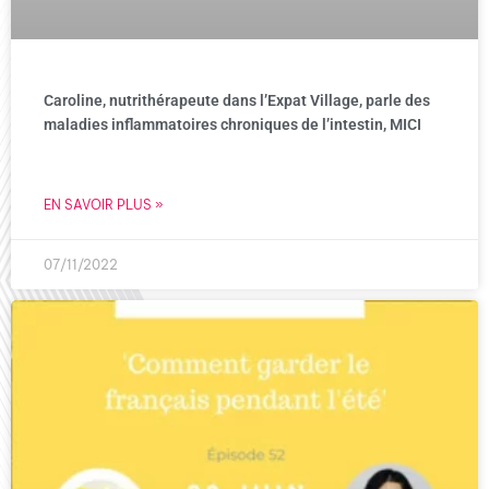
Caroline, nutrithérapeute dans l’Expat Village, parle des
maladies inflammatoires chroniques de l’intestin, MICI
EN SAVOIR PLUS »
07/11/2022