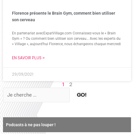
Florence présente le Brain Gym, comment bien utiliser
son cerveau
En partenariat avecExpatVillage.com Connaissez-vous le « Brain
Gym » ? Ou comment bien utiliser son cerveau… Avec les experts du
« Village », aujourd’hui Florence, nous échangeons chaque mercredi
EN SAVOIR PLUS »
29/09/2021
2
1
GO!
Podcasts à ne pas louper !