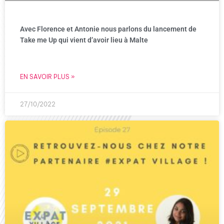
Avec Florence et Antonie nous parlons du lancement de
Take me Up qui vient d’avoir lieu à Malte
EN SAVOIR PLUS »
27/10/2022