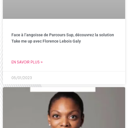
Face à l’angoisse de Parcours Sup, découvrez la solution
Take me up avec Florence Lebois Galy
EN SAVOIR PLUS »
05/01/2023