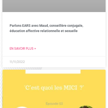
Parlons EARS avec Maud, conseillère conjugale,
éducation affective relationnelle et sexuelle
EN SAVOIR PLUS »
11/11/2022