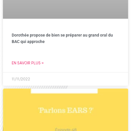
Dorothée propose de bien se préparer au grand oral du
BAC qui approche
EN SAVOIR PLUS »
11/11/2022