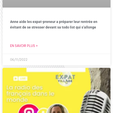
Anne aide les expat-preneur a préparer leur rentrée en
évitant de se stresser devant sa todo list qui s’allonge
EN SAVOIR PLUS »
06/11/2022