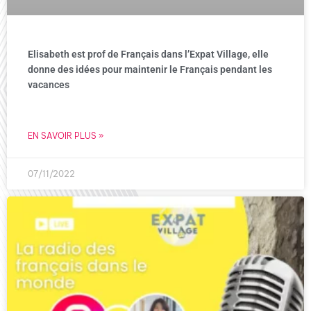
Elisabeth est prof de Français dans l’Expat Village, elle
donne des idées pour maintenir le Français pendant les
vacances
EN SAVOIR PLUS »
07/11/2022