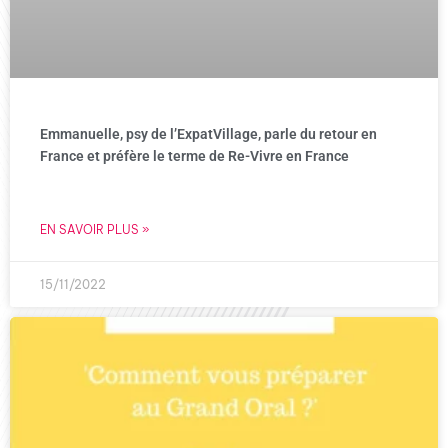
Emmanuelle, psy de l’ExpatVillage, parle du retour en
France et préfère le terme de Re-Vivre en France
EN SAVOIR PLUS »
15/11/2022