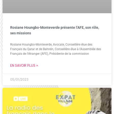
Rosiane Houngbo-Monteverde présente l’AFE, son rôle,
ses missions
Rosiane Houngbo-Monteverde, Avocate, Conseillère élue des
Français du Qatar et de Bahreïn, Conseillère élue à l’Assemblée des
Français de l’étranger (AFE), Présidente de la commission
EN SAVOIR PLUS »
05/01/2023