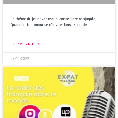
Le théme du jour avec Maud, conseillère conjugale,
Quand le 1er amour se réinvite dans le couple
EN SAVOIR PLUS »
27/10/2022