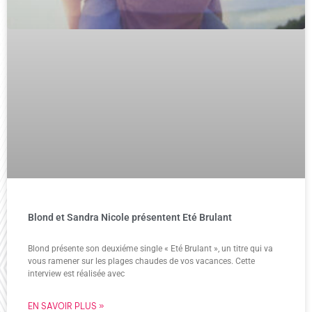
Blond et Sandra Nicole présentent Eté Brulant
Blond présente son deuxiéme single « Eté Brulant », un titre qui va
vous ramener sur les plages chaudes de vos vacances. Cette
interview est réalisée avec
EN SAVOIR PLUS »