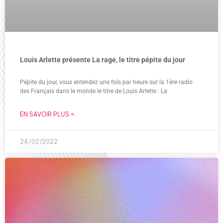
Louis Arlette présente La rage, le titre pépite du jour
Pépite du jour, vous entendez une fois par heure sur la 1ère radio
des Français dans le monde le titre de Louis Arlette : La
EN SAVOIR PLUS »
24/02/2022