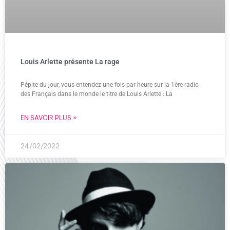
Louis Arlette présente La rage
Pépite du jour, vous entendez une fois par heure sur la 1ère radio
des Français dans le monde le titre de Louis Arlette : La
EN SAVOIR PLUS »
24/02/2022