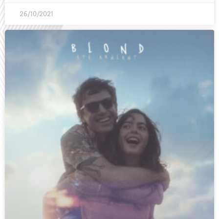
26/10/2021