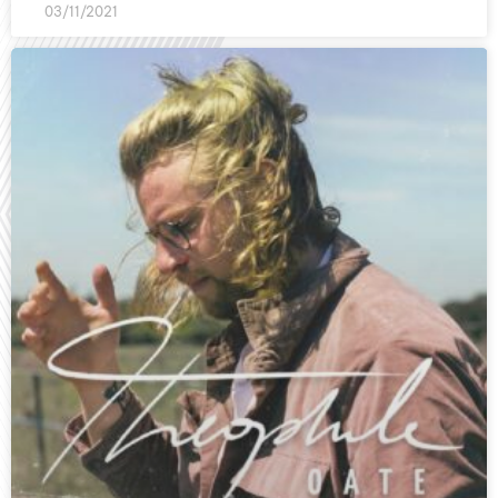
03/11/2021