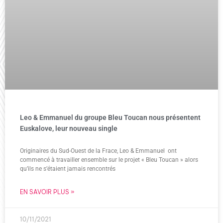
Leo & Emmanuel du groupe Bleu Toucan nous présentent
Euskalove, leur nouveau single
Originaires du Sud-Ouest de la Frace, Leo & Emmanuel ont
commencé à travailler ensemble sur le projet « Bleu Toucan » alors
qu’ils ne s’étaient jamais rencontrés
EN SAVOIR PLUS »
10/11/2021