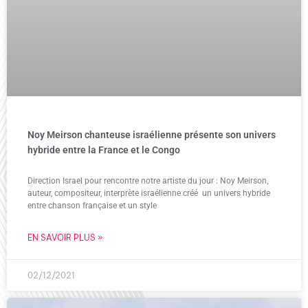
Noy Meirson chanteuse israélienne présente son univers
hybride entre la France et le Congo
Direction Israel pour rencontre notre artiste du jour : Noy Meirson,
auteur, compositeur, interprète israélienne créé un univers hybride
entre chanson française et un style
EN SAVOIR PLUS »
02/12/2021