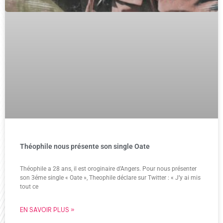
Théophile nous présente son single Oate
Théophile a 28 ans, il est oroginaire d’Angers. Pour nous présenter
son 3éme single « Oate », Theophile déclare sur Twitter : « J’y ai mis
tout ce
EN SAVOIR PLUS »