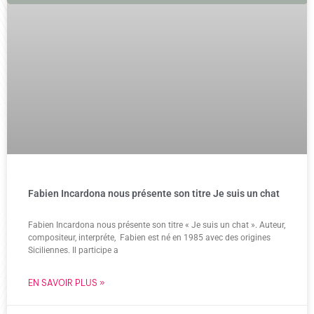
Fabien Incardona nous présente son titre Je suis un chat
Fabien Incardona nous présente son titre « Je suis un chat ». Auteur,
compositeur, interpréte, Fabien est né en 1985 avec des origines
Siciliennes. Il participe a
EN SAVOIR PLUS »