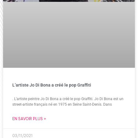
L’artiste Jo Di Bona a créé le pop Graffiti
. L’artiste peintre Jo Di Bona a créé le pop Graffiti. Jo Di Bona est un
street-artiste français né en 1975 en Seine Saint-Denis. Dans
EN SAVOIR PLUS »
03/11/2021