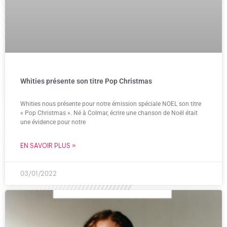
Whities présente son titre Pop Christmas
Whities nous présente pour notre émission spéciale NOEL son titre
« Pop Christmas ». Né à Colmar, écrire une chanson de Noël était
une évidence pour notre
EN SAVOIR PLUS »
03/01/2022