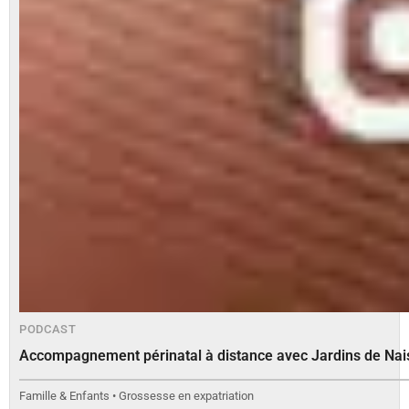
PODCAST
Accompagnement périnatal à distance avec Jardins de Na
Famille & Enfants • Grossesse en expatriation