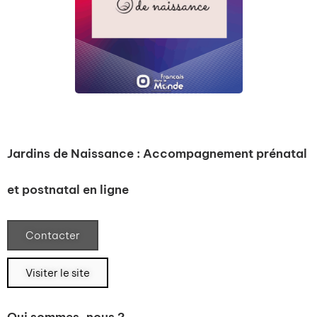
Jardins de Naissance : Accompagnement prénatal
et postnatal en ligne
Contacter
Visiter le site