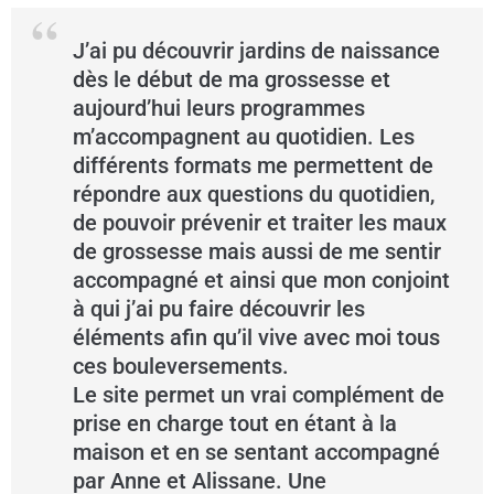
J’ai pu découvrir jardins de naissance
dès le début de ma grossesse et
aujourd’hui leurs programmes
m’accompagnent au quotidien. Les
différents formats me permettent de
répondre aux questions du quotidien,
de pouvoir prévenir et traiter les maux
de grossesse mais aussi de me sentir
accompagné et ainsi que mon conjoint
à qui j’ai pu faire découvrir les
éléments afin qu’il vive avec moi tous
ces bouleversements.
Le site permet un vrai complément de
prise en charge tout en étant à la
maison et en se sentant accompagné
par Anne et Alissane. Une