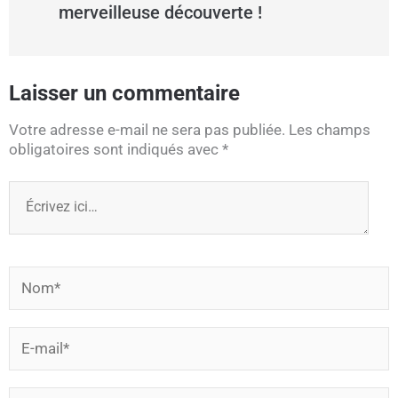
merveilleuse découverte !
Laisser un commentaire
Votre adresse e-mail ne sera pas publiée.
Les champs
obligatoires sont indiqués avec
*
Écrivez
ici…
Nom*
E-
mail*
Site