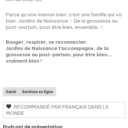
Parce qu’une maman bien, c’est une famille qui va
bien. Jardins de Naissance – De la grossesse au
post-partum, pour être bien, ensemble. ✨
Bouger, respirer, se reconnecter.
Jardins de Naissance t’accompagne, de la
grossesse au post-partum, pour être bien…
vraiment bien !
Santé
Services en ligne
RECOMMANDÉ PAR FRANÇAIS DANS LE
MONDE
Podcast de présentation