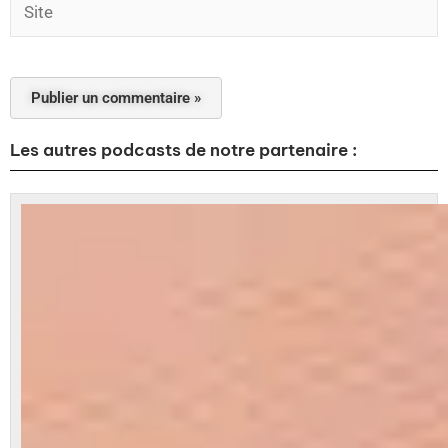
Les autres podcasts de notre partenaire :