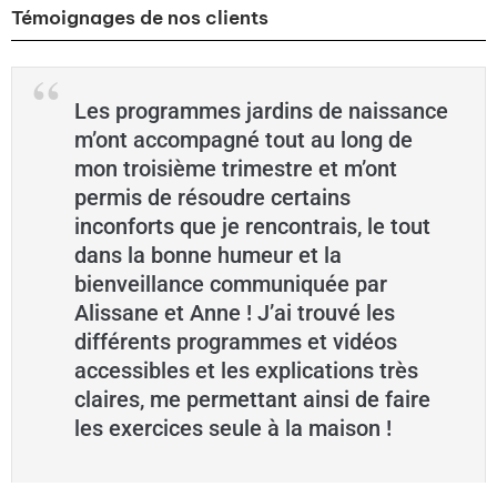
Témoignages de nos clients
Les programmes jardins de naissance
m’ont accompagné tout au long de
mon troisième trimestre et m’ont
permis de résoudre certains
inconforts que je rencontrais, le tout
dans la bonne humeur et la
bienveillance communiquée par
Alissane et Anne ! J’ai trouvé les
différents programmes et vidéos
accessibles et les explications très
claires, me permettant ainsi de faire
les exercices seule à la maison !