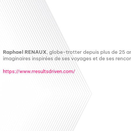
Raphael RENAUX
, globe-trotter depuis plus de 25 an
imaginaires inspirées de ses voyages et de ses renc
https://www.rresultsdriven.com/
00:00