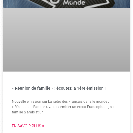
« Réunion de famille » : écoutez la 1ére émission !
Nouvelle émission sur La radio des Français dans le monde :
« Réunion de Famille » va rassembler un expat Francophone, sa
famille & amis et un
EN SAVOIR PLUS »