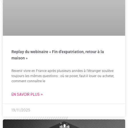
Replay du webinaire « Fin d’expatriation, retour à la
maison »
Revenir vivre en France après plusieurs années à l’étranger soulève
toujours les mêmes questions : où se poser, faut-il louer ou acheter,
comment connaître le
EN SAVOIR PLUS »
19/11/2025