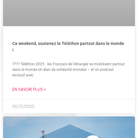
Ce weekend, soutenez le Téléthon partout dans le monde
!
????️ Téléthon 2025 : les Français de l’étranger se mobilisent partout
dans le monde Un élan de solidarité mondial – et un podcast
exclusif avec
EN SAVOIR PLUS »
05/12/2025