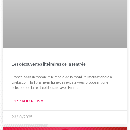
Les découvertes littéraires de la rentrée
Francaisdanslemonde.fr, le média de la mobilité internationale &
Lireka.com, la librairie en ligne des expats vous proposent une
sélection de la rentrée littéraire avec Emma
EN SAVOIR PLUS »
23/10/2025