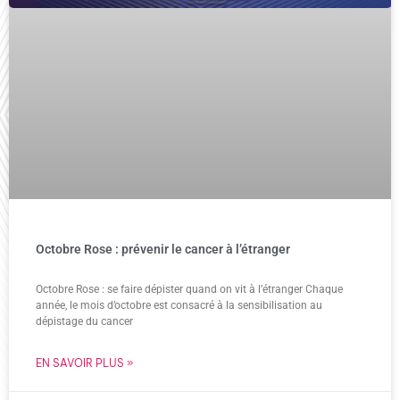
Octobre Rose : prévenir le cancer à l’étranger
Octobre Rose : se faire dépister quand on vit à l’étranger Chaque
année, le mois d’octobre est consacré à la sensibilisation au
dépistage du cancer
EN SAVOIR PLUS »