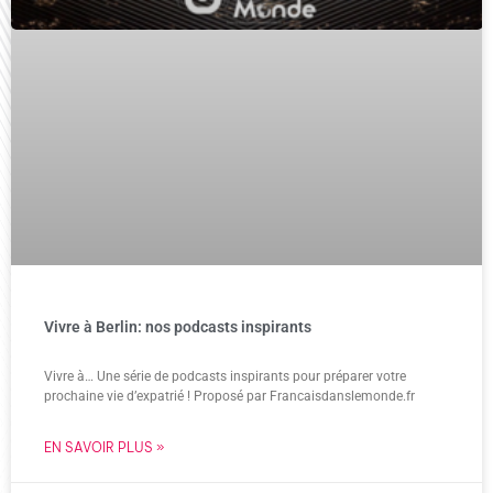
Vivre à Berlin: nos podcasts inspirants
Vivre à… Une série de podcasts inspirants pour préparer votre
prochaine vie d’expatrié ! Proposé par Francaisdanslemonde.fr
EN SAVOIR PLUS »