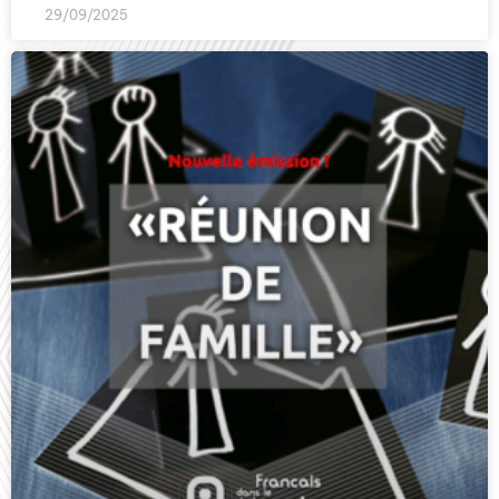
29/09/2025