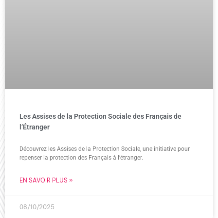
Les Assises de la Protection Sociale des Français de
l’Étranger
Découvrez les Assises de la Protection Sociale, une initiative pour
repenser la protection des Français à l’étranger.
EN SAVOIR PLUS »
08/10/2025