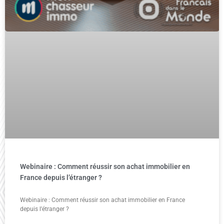
Webinaire : Comment réussir son achat immobilier en
France depuis l’étranger ?
Webinaire : Comment réussir son achat immobilier en France
depuis l’étranger ?