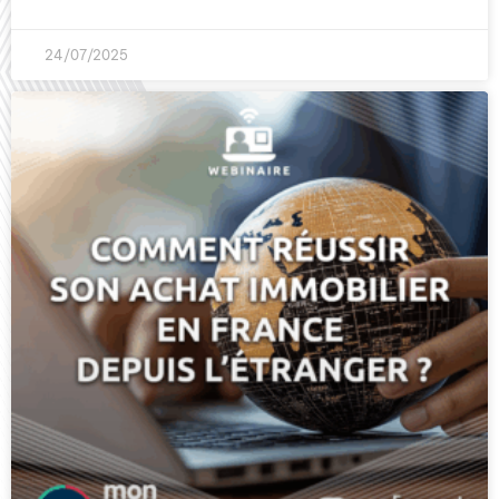
24/07/2025