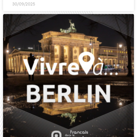
30/09/2025