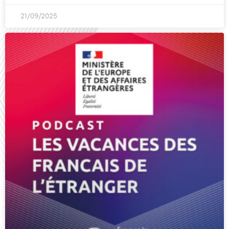
21/09/2025