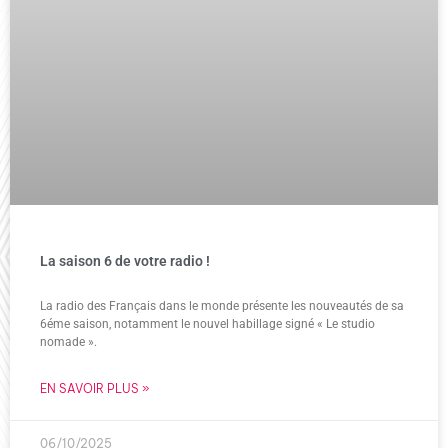
La saison 6 de votre radio !
La radio des Français dans le monde présente les nouveautés de sa
6éme saison, notamment le nouvel habillage signé « Le studio
nomade ».
EN SAVOIR PLUS »
06/10/2025