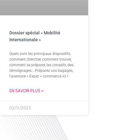
Dossier spécial « Mobilité
Internationale »
Quels sont les principaux dispositifs,
comment chercher, comment trouver,
comment se préparer, les conseils, des
témoignages… Préparez vos bagages,
l’aventure « Expat » commence ici !
EN SAVOIR PLUS »
02/11/2023