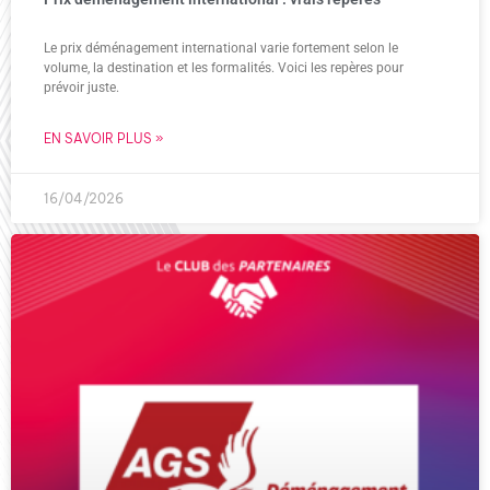
Le prix déménagement international varie fortement selon le
volume, la destination et les formalités. Voici les repères pour
prévoir juste.
EN SAVOIR PLUS »
16/04/2026