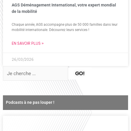
AGS Déménagement International, votre expert mondial
de la mobilité
Chaque année, AGS accompagne plus de 50 000 familles dans leur
mobilité internationale. Découvrez leurs services !
EN SAVOIR PLUS »
26/03/2026
GO!
Podcasts à ne pas louper !