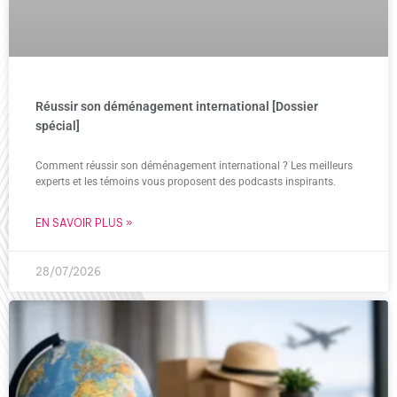
Réussir son déménagement international [Dossier
spécial]
Comment réussir son déménagement international ? Les meilleurs
experts et les témoins vous proposent des podcasts inspirants.
EN SAVOIR PLUS »
28/07/2026