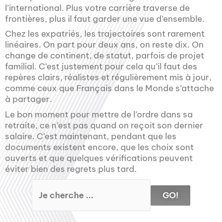
l’international. Plus votre carrière traverse de
frontières, plus il faut garder une vue d’ensemble.
Chez les expatriés, les trajectoires sont rarement
linéaires. On part pour deux ans, on reste dix. On
change de continent, de statut, parfois de projet
familial. C’est justement pour cela qu’il faut des
repères clairs, réalistes et régulièrement mis à jour,
comme ceux que Français dans le Monde s’attache
à partager.
Le bon moment pour mettre de l’ordre dans sa
retraite, ce n’est pas quand on reçoit son dernier
salaire. C’est maintenant, pendant que les
documents existent encore, que les choix sont
ouverts et que quelques vérifications peuvent
éviter bien des regrets plus tard.
GO!