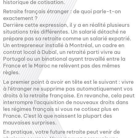
historique de cotisation.
Retraite français étranger : de quoi parle-t-on
exactement ?
Derrière cette expression, il y a en réalité plusieurs
situations très différentes. Un salarié détaché ne
prépare pas sa retraite comme un salarié expatrié.
Un entrepreneur installé à Montréal, un cadre en
contrat local à Dubaï, un retraité parti vivre au
Portugal ou un binational ayant travaillé entre la
France et le Maroc ne relèvent pas des mêmes
règles.
Le premier point à avoir en tête est le suivant : vivre
à l’étranger ne supprime pas automatiquement vos
droits à la retraite française. En revanche, cela peut
interrompre l’acquisition de nouveaux droits dans
les régimes français si vous ne cotisez plus en
France. C’est là que naissent la plupart des
mauvaises surprises.
En pratique, votre future retraite peut venir de