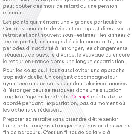
peut coûter des mois de retard ou une pension
minorée.
Les points qui méritent une vigilance particulière
Certains moments de vie ont un impact direct sur la
retraite et sont souvent sous-estimés : les années à
temps partiel, les congés liés à la parentalité, les
périodes d’inactivité à l’étranger, les changements
fréquents de pays, le divorce, le veuvage ou encore
le retour en France après une longue expatriation.
Pour les couples, il faut aussi éviter une approche
trop individuelle. Un conjoint accompagnateur
ayant peu ou pas cotisé pendant plusieurs années
à l’étranger peut se retrouver dans une situation
fragile à l’âge de la retraite.
mérite d’être
Ce sujet
abordé pendant l’expatriation, pas au moment où
les options se réduisent.
Préparer sa retraite sans attendre d’être senior
La retraite français étranger n’est pas un dossier de
fin de parcours. C’est un fil rouge de la vie à