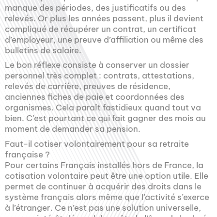
manque des périodes, des justificatifs ou des
relevés. Or plus les années passent, plus il devient
compliqué de récupérer un contrat, un certificat
d’employeur, une preuve d’affiliation ou même des
bulletins de salaire.
Le bon réflexe consiste à conserver un dossier
personnel très complet : contrats, attestations,
relevés de carrière, preuves de résidence,
anciennes fiches de paie et coordonnées des
organismes. Cela paraît fastidieux quand tout va
bien. C’est pourtant ce qui fait gagner des mois au
moment de demander sa pension.
Faut-il cotiser volontairement pour sa retraite
française ?
Pour certains Français installés hors de France, la
cotisation volontaire peut être une option utile. Elle
permet de continuer à acquérir des droits dans le
système français alors même que l’activité s’exerce
à l’étranger. Ce n’est pas une solution universelle,