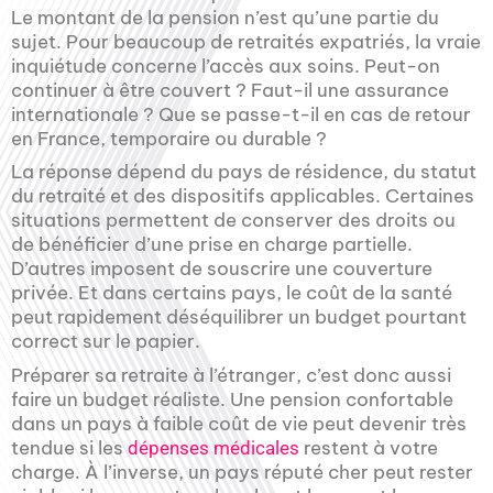
Le montant de la pension n’est qu’une partie du
sujet. Pour beaucoup de retraités expatriés, la vraie
inquiétude concerne l’accès aux soins. Peut-on
continuer à être couvert ? Faut-il une assurance
internationale ? Que se passe-t-il en cas de retour
en France, temporaire ou durable ?
La réponse dépend du pays de résidence, du statut
du retraité et des dispositifs applicables. Certaines
situations permettent de conserver des droits ou
de bénéficier d’une prise en charge partielle.
D’autres imposent de souscrire une couverture
privée. Et dans certains pays, le coût de la santé
peut rapidement déséquilibrer un budget pourtant
correct sur le papier.
Préparer sa retraite à l’étranger, c’est donc aussi
faire un budget réaliste. Une pension confortable
dans un pays à faible coût de vie peut devenir très
tendue si les
restent à votre
dépenses médicales
charge. À l’inverse, un pays réputé cher peut rester