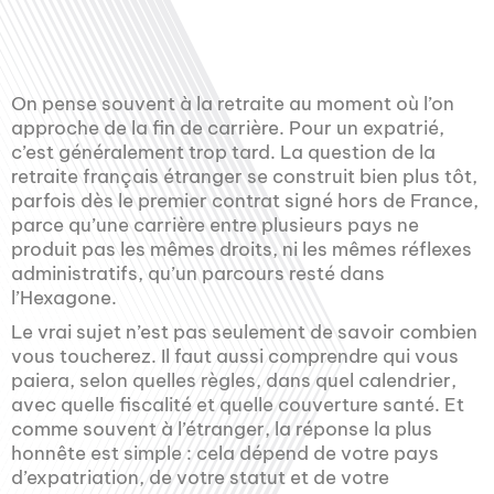
On pense souvent à la retraite au moment où l’on
approche de la fin de carrière. Pour un expatrié,
c’est généralement trop tard. La question de la
retraite français étranger se construit bien plus tôt,
parfois dès le premier contrat signé hors de France,
parce qu’une carrière entre plusieurs pays ne
produit pas les mêmes droits, ni les mêmes réflexes
administratifs, qu’un parcours resté dans
l’Hexagone.
Le vrai sujet n’est pas seulement de savoir combien
vous toucherez. Il faut aussi comprendre qui vous
paiera, selon quelles règles, dans quel calendrier,
avec quelle fiscalité et quelle couverture santé. Et
comme souvent à l’étranger, la réponse la plus
honnête est simple : cela dépend de votre pays
d’expatriation, de votre statut et de votre