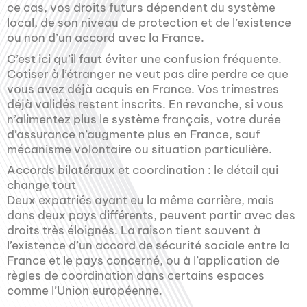
ce cas, vos droits futurs dépendent du système
local, de son niveau de protection et de l’existence
ou non d’un accord avec la France.
C’est ici qu’il faut éviter une confusion fréquente.
Cotiser à l’étranger ne veut pas dire perdre ce que
vous avez déjà acquis en France. Vos trimestres
déjà validés restent inscrits. En revanche, si vous
n’alimentez plus le système français, votre durée
d’assurance n’augmente plus en France, sauf
mécanisme volontaire ou situation particulière.
Accords bilatéraux et coordination : le détail qui
change tout
Deux expatriés ayant eu la même carrière, mais
dans deux pays différents, peuvent partir avec des
droits très éloignés. La raison tient souvent à
l’existence d’un accord de sécurité sociale entre la
France et le pays concerné, ou à l’application de
règles de coordination dans certains espaces
comme l’Union européenne.