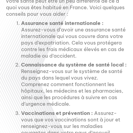
votre santé peut être un peu différente de ce à
quoi vous êtes habitué en France. Voici quelques
conseils pour vous aider :
Assurance santé internationale :
Assurez-vous d’avoir une assurance santé
internationale qui vous couvre dans votre
pays d’expatriation. Cela vous protégera
contre les frais médicaux élevés en cas de
maladie ou d’accident.
Connaissance du système de santé local :
Renseignez-vous sur le système de santé
du pays dans lequel vous vivez.
Comprenez comment fonctionnent les
hôpitaux, les médecins et les pharmacies,
ainsi que les procédures à suivre en cas
d’urgence médicale.
Vaccinations et prévention :
Assurez-
vous que vos vaccinations sont à jour et
renseignez-vous sur les maladies
courantes dans votre pays d’accueil.