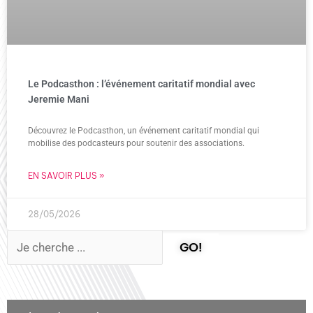
Le Podcasthon : l’événement caritatif mondial avec
Jeremie Mani
Découvrez le Podcasthon, un événement caritatif mondial qui
mobilise des podcasteurs pour soutenir des associations.
EN SAVOIR PLUS »
28/05/2026
GO!