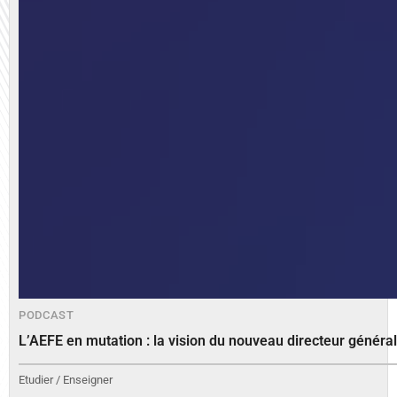
PODCAST
L’AEFE en mutation : la vision du nouveau directeur généra
Etudier / Enseigner