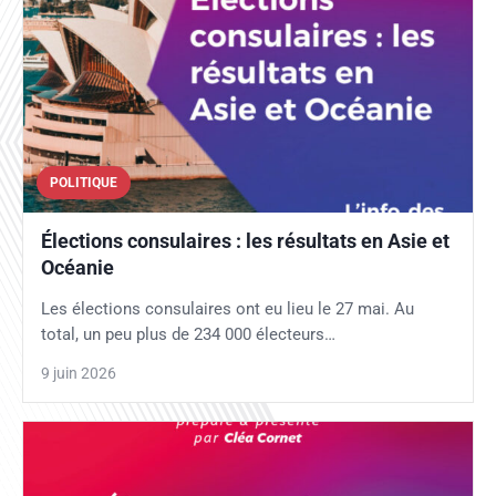
POLITIQUE
Élections consulaires : les résultats en Asie et
Océanie
Les élections consulaires ont eu lieu le 27 mai. Au
total, un peu plus de 234 000 électeurs…
9 juin 2026