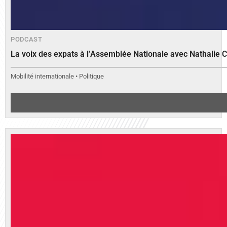
PODCAST
La voix des expats à l’Assemblée Nationale avec Nathalie 
Mobilité internationale • Politique