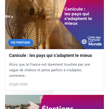
VIE PRATIQUE
Canicule : les pays qui s’adaptent le mieux
Alors que la France est durement touchée par une
vague de chaleur et peine parfois à s’adapter,
comment…
23 juin 2026