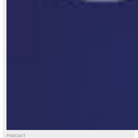
PODCAST