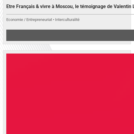
Etre Français & vivre à Moscou, le témoignage de Valenti
Economie / Entrepreneuriat • Interculturalité