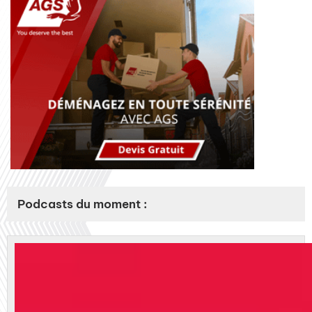
Podcasts du moment :