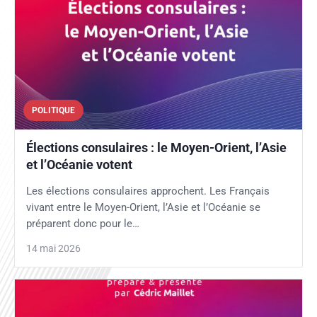
POLITIQUE
Élections consulaires : le Moyen-Orient, l’Asie
et l’Océanie votent
Les élections consulaires approchent. Les Français
vivant entre le Moyen-Orient, l’Asie et l’Océanie se
préparent donc pour le…
14 mai 2026