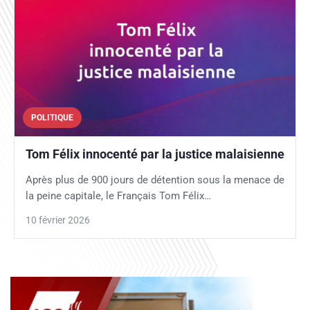
POLITIQUE
Tom Félix innocenté par la justice malaisienne
Après plus de 900 jours de détention sous la menace de
la peine capitale, le Français Tom Félix…
10 février 2026