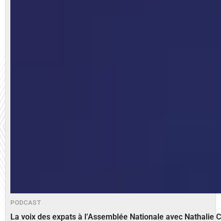
PODCAST
La voix des expats à l’Assemblée Nationale avec Nathalie 