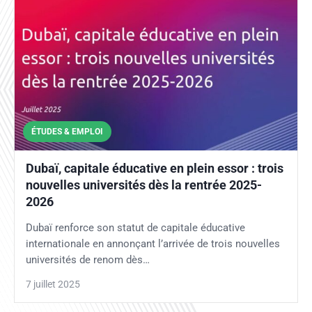
ÉTUDES & EMPLOI
Dubaï, capitale éducative en plein essor : trois
nouvelles universités dès la rentrée 2025-
2026
Dubaï renforce son statut de capitale éducative
internationale en annonçant l’arrivée de trois nouvelles
universités de renom dès…
7 juillet 2025