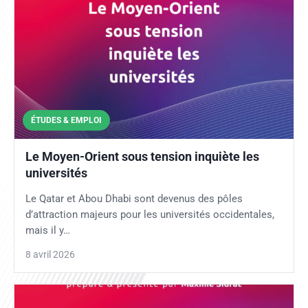
ÉTUDES & EMPLOI
Le Moyen-Orient sous tension inquiète les
universités
Le Qatar et Abou Dhabi sont devenus des pôles
d’attraction majeurs pour les universités occidentales,
mais il y…
8 avril 2026