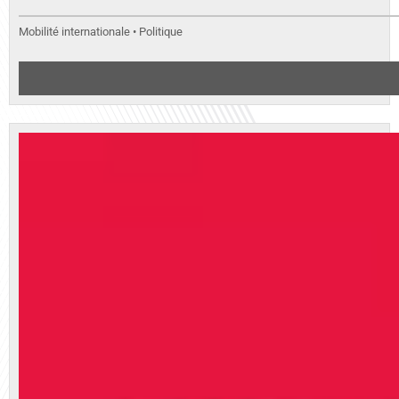
Mobilité internationale • Politique