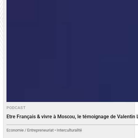
PODCAST
Etre Français & vivre à Moscou, le témoignage de Valenti
Economie / Entrepreneuriat • Interculturalité