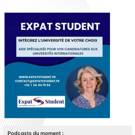
Podcasts du moment :